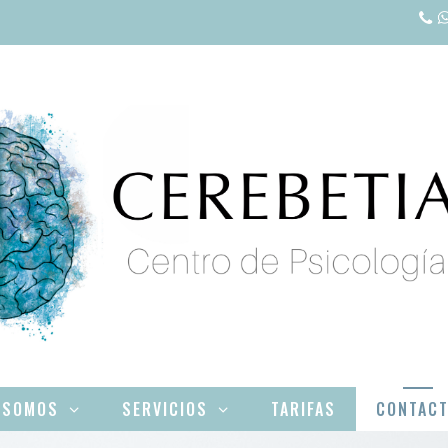
 SOMOS
SERVICIOS
TARIFAS
CONTAC