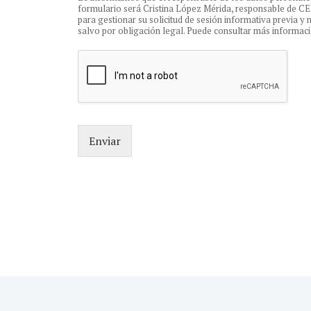
formulario será Cristina López Mérida, responsable de C
para gestionar su solicitud de sesión informativa previa y
salvo por obligación legal. Puede consultar más informació
Enviar