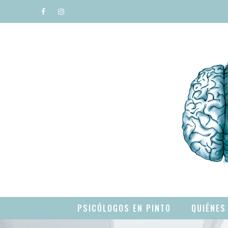
PSICÓLOGOS EN PINTO
QUIÉNES