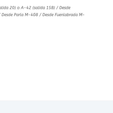
lida 20) o A-42 (salida 15B) / Desde
/ Desde Parla M-408 / Desde Fuenlabrada M-