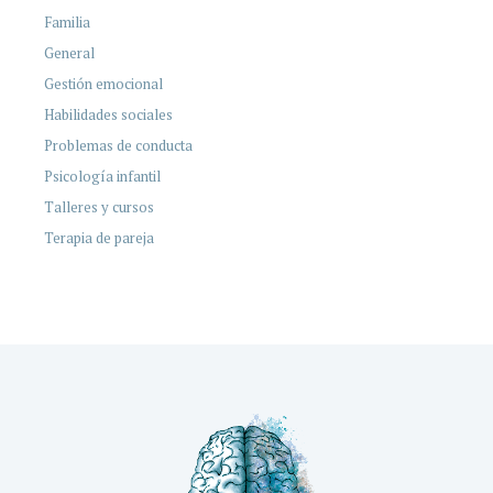
Familia
General
Gestión emocional
Habilidades sociales
Problemas de conducta
Psicología infantil
Talleres y cursos
Terapia de pareja