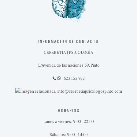
INFORMACIÓN DE CONTACTO
CEREBETIA | PSICOLOGÍA
C/Avenida de las naciones 39, Pinto
623 155 922
info@cerebetiapsicologospinto.com
HORARIOS
Lunes a viernes: 9:00 - 22:00
Sábados: 9:00 - 14:00