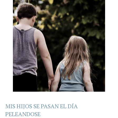
MIS HIJOS SE PASAN EL DÍA
PELEANDOSE