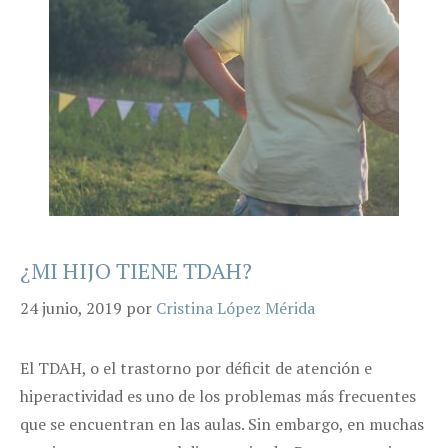
¿MI HIJO TIENE TDAH?
24 junio, 2019
por
Cristina López Mérida
El TDAH, o el trastorno por déficit de atención e
hiperactividad es uno de los problemas más frecuentes
que se encuentran en las aulas. Sin embargo, en muchas