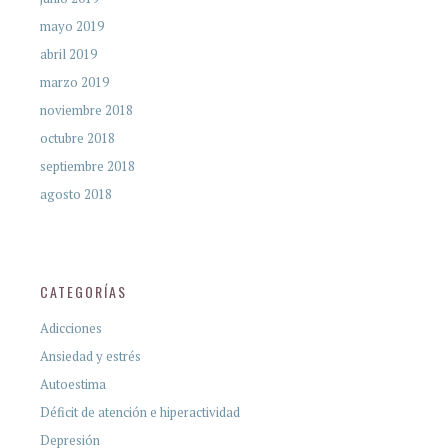
mayo 2019
abril 2019
marzo 2019
noviembre 2018
octubre 2018
septiembre 2018
agosto 2018
CATEGORÍAS
Adicciones
Ansiedad y estrés
Autoestima
Déficit de atención e hiperactividad
Depresión