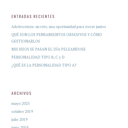
ENTRADAS RECIENTES
Adolescencia: un reto, una oportunidad para crecer juntos
QUÉ SON LOS PENSAMIENTOS OBSESIVOS Y CÓMO
GESTIONARLOS
MIS HIJOS SE PASAN EL DÍA PELEANDOSE
PERSONALIDAD TIPO B, C y D
¿QUÉ ES LA PERSONALIDAD TIPO A?
ARCHIVOS
mayo 2025
octubre 2019
julio 2019
junio 2019