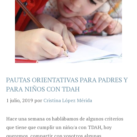
PAUTAS ORIENTATIVAS PARA PADRES Y
PARA NIÑOS CON TDAH
1 julio, 2019
por
Cristina López Mérida
Hace una semana os hablábamos de algunos criterios
que tiene que cumplir un niño/a con TDAH, hoy
queremos compartir con vosotros algunas