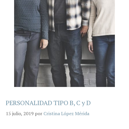
PERSONALIDAD TIPO B, C y D
15 julio, 2019
por
Cristina López Mérida