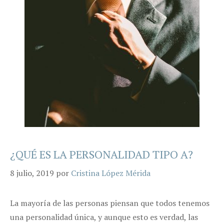
¿QUÉ ES LA PERSONALIDAD TIPO A?
8 julio, 2019
por
Cristina López Mérida
La mayoría de las personas piensan que todos tenemos
una personalidad única, y aunque esto es verdad, las