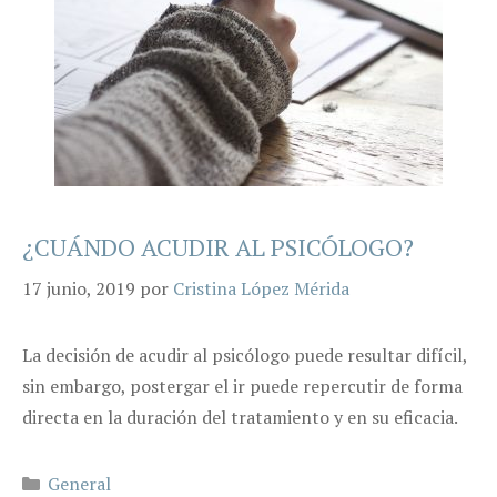
¿CUÁNDO ACUDIR AL PSICÓLOGO?
17 junio, 2019
por
Cristina López Mérida
La decisión de acudir al psicólogo puede resultar difícil,
sin embargo, postergar el ir puede repercutir de forma
directa en la duración del tratamiento y en su eficacia.
Categorías
General