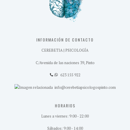
INFORMACIÓN DE CONTACTO
CEREBETIA | PSICOLOGÍA
C/Avenida de las naciones 39, Pinto
623 155 922
info@cerebetiapsicologospinto.com
HORARIOS
Lunes a viernes: 9:00 - 22:00
Sábados: 9:00 - 14:00