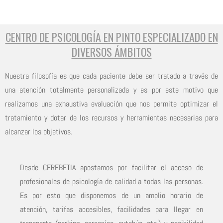
CENTRO DE PSICOLOGÍA EN PINTO ESPECIALIZADO EN
DIVERSOS ÁMBITOS
Nuestra filosofía es que cada paciente debe ser tratado a través de
una atención totalmente personalizada y es por este motivo que
realizamos una exhaustiva evaluación que nos permite optimizar el
tratamiento y dotar de los recursos y herramientas necesarias para
alcanzar los objetivos.
Desde CEREBETIA apostamos por facilitar el acceso de
profesionales de psicología de calidad a todas las personas.
Es por esto que disponemos de un amplio horario de
atención, tarifas accesibles, facilidades para llegar en