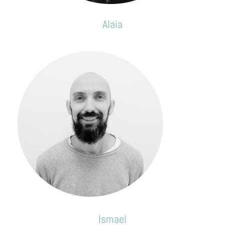
Alaia
Ismael