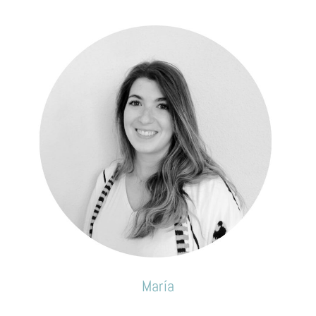
María