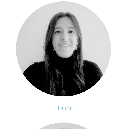
Laura