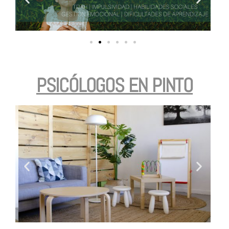
PSICÓLOGOS EN PINTO