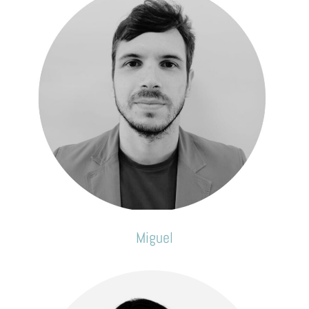
Miguel