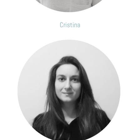
Cristina