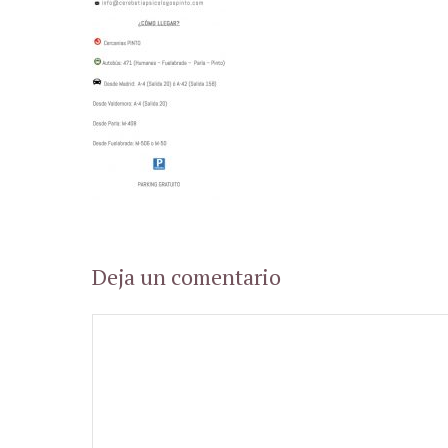
Deja un comentario
Comentario