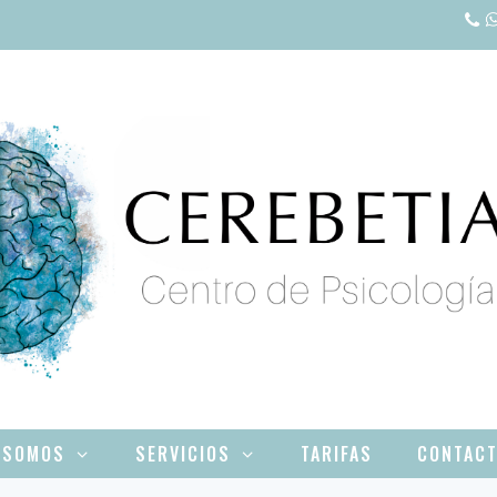
 SOMOS
SERVICIOS
TARIFAS
CONTAC