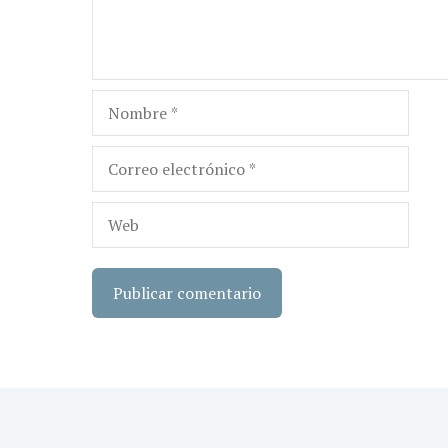
Nombre
Correo
electrónico
Web