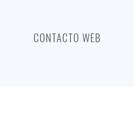
CONTACTO WEB