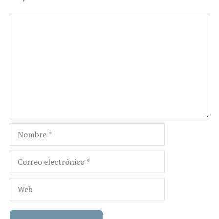
Comentario
Nombre
Correo
electrónico
Web