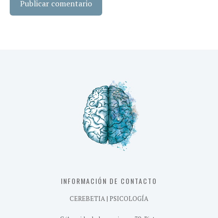
INFORMACIÓN DE CONTACTO
CEREBETIA | PSICOLOGÍA