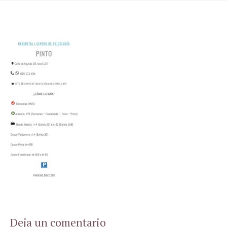
Deja un comentario