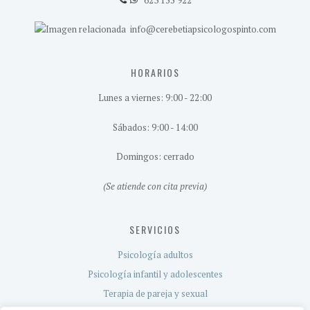
info@cerebetiapsicologospinto.com
HORARIOS
Lunes a viernes: 9:00 - 22:00
Sábados: 9:00 - 14:00
Domingos: cerrado
(Se atiende con cita previa)
SERVICIOS
Psicología adultos
Psicología infantil y adolescentes
Terapia de pareja y sexual