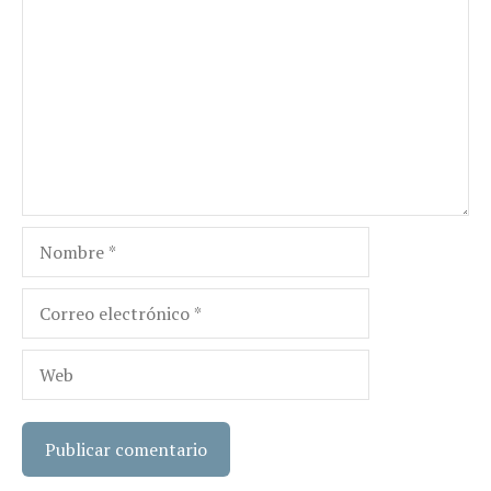
Nombre
Correo
electrónico
Web