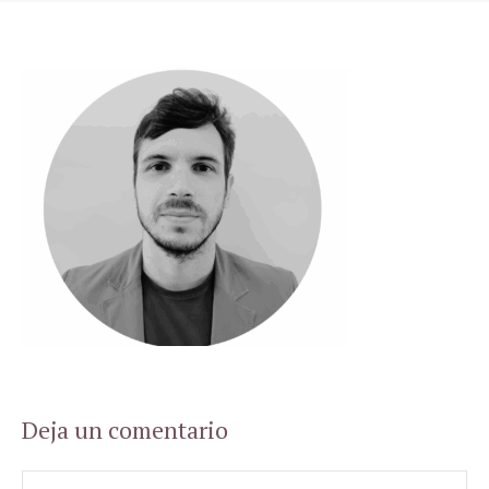
Deja un comentario
Comentario