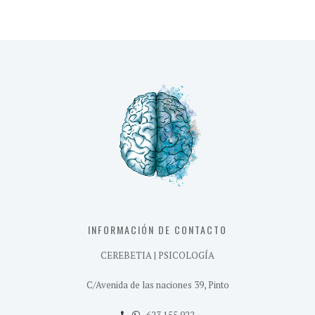
INFORMACIÓN DE CONTACTO
CEREBETIA | PSICOLOGÍA
C/Avenida de las naciones 39, Pinto
623 155 922