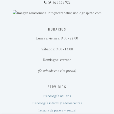
623 155 922
info@cerebetiapsicologospinto.com
HORARIOS
Lunes a viernes: 9:00 - 22:00
Sábados: 9:00 - 14:00
Domingos: cerrado
(Se atiende con cita previa)
SERVICIOS
Psicología adultos
Psicología infantil y adolescentes
Terapia de pareja y sexual