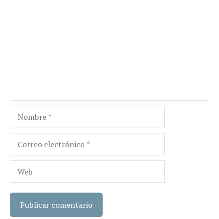
Comentario
Nombre
Correo
electrónico
Web