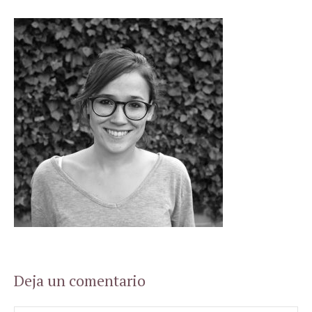
Deja un comentario