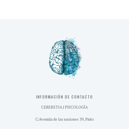
INFORMACIÓN DE CONTACTO
CEREBETIA | PSICOLOGÍA
C/Avenida de las naciones 39, Pinto