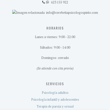
623 155 922
info@cerebetiapsicologospinto.com
HORARIOS
Lunes a viernes: 9:00 - 22:00
Sábados: 9:00 - 14:00
Domingos: cerrado
(Se atiende con cita previa)
SERVICIOS
Psicología adultos
Psicología infantil y adolescentes
Terapia de pareja y sexual