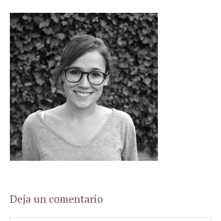
Deja un comentario