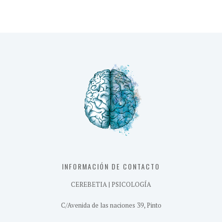
INFORMACIÓN DE CONTACTO
CEREBETIA | PSICOLOGÍA
C/Avenida de las naciones 39, Pinto