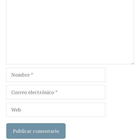
Comentario
Nombre
Correo
electrónico
Web