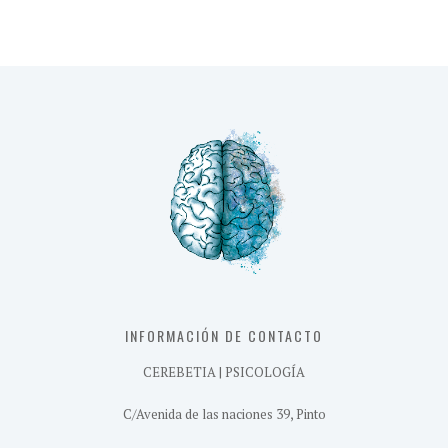
INFORMACIÓN DE CONTACTO
CEREBETIA | PSICOLOGÍA
C/Avenida de las naciones 39, Pinto