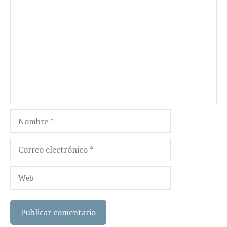
Comentario
Nombre
Correo
electrónico
Web