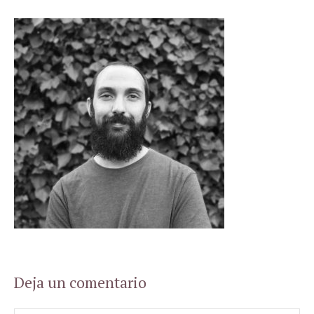
Deja un comentario