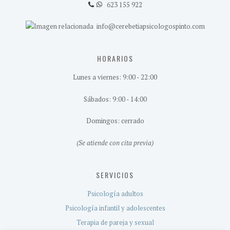
623 155 922
info@cerebetiapsicologospinto.com
HORARIOS
Lunes a viernes: 9:00 - 22:00
Sábados: 9:00 - 14:00
Domingos: cerrado
(Se atiende con cita previa)
SERVICIOS
Psicología adultos
Psicología infantil y adolescentes
Terapia de pareja y sexual