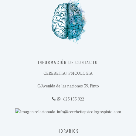
INFORMACIÓN DE CONTACTO
CEREBETIA | PSICOLOGÍA
C/Avenida de las naciones 39, Pinto
623 155 922
info@cerebetiapsicologospinto.com
HORARIOS