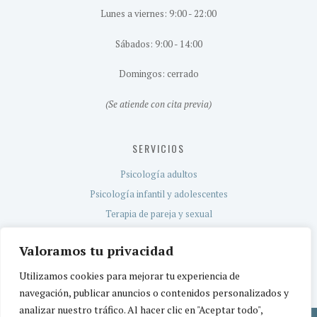
Lunes a viernes: 9:00 - 22:00
Sábados: 9:00 - 14:00
Domingos: cerrado
(Se atiende con cita previa)
SERVICIOS
Psicología adultos
Psicología infantil y adolescentes
Terapia de pareja y sexual
Evaluación neuropsicológica
Valoramos tu privacidad
Servicio TEA
Utilizamos cookies para mejorar tu experiencia de
navegación, publicar anuncios o contenidos personalizados y
analizar nuestro tráfico. Al hacer clic en "Aceptar todo",