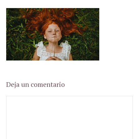
Deja un comentario
Comentario