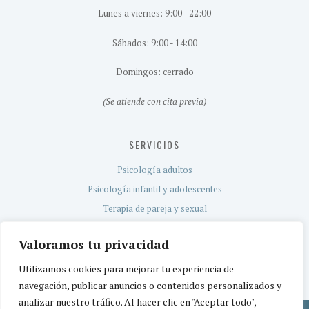
Lunes a viernes: 9:00 - 22:00
Sábados: 9:00 - 14:00
Domingos: cerrado
(Se atiende con cita previa)
SERVICIOS
Psicología adultos
Psicología infantil y adolescentes
Terapia de pareja y sexual
Evaluación neuropsicológica
Valoramos tu privacidad
Servicio TEA
Utilizamos cookies para mejorar tu experiencia de
navegación, publicar anuncios o contenidos personalizados y
analizar nuestro tráfico. Al hacer clic en "Aceptar todo",