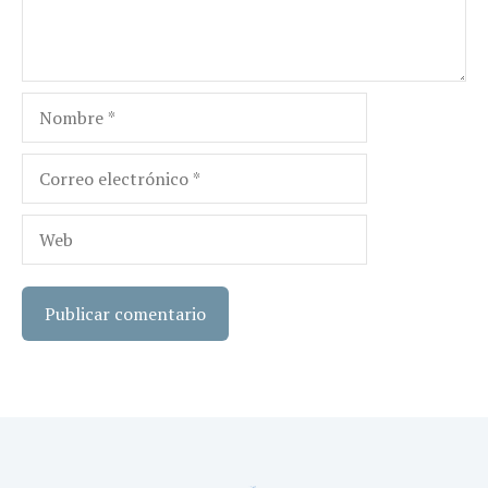
Nombre
Correo
electrónico
Web