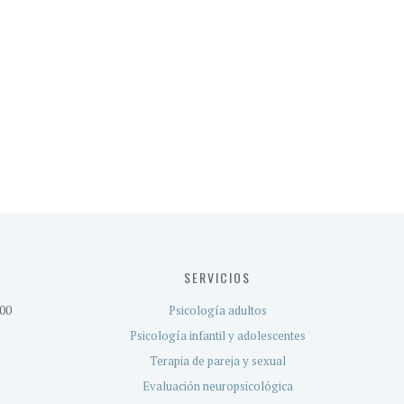
SERVICIOS
:00
Psicología adultos
Psicología infantil y adolescentes
Terapia de pareja y sexual
Evaluación neuropsicológica