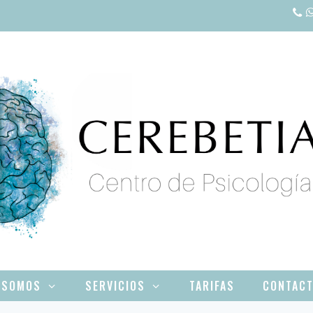
 SOMOS
SERVICIOS
TARIFAS
CONTAC