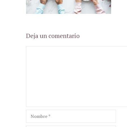
Deja un comentario
Comentario
Nombre