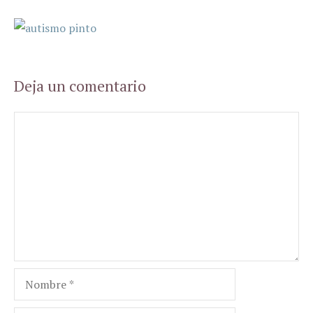
Deja un comentario
Comentario
Nombre