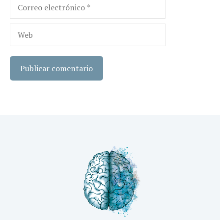
Correo
electrónico
Web