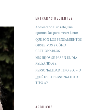
ENTRADAS RECIENTES
Adolescencia: un reto, una
oportunidad para crecer juntos
QUÉ SON LOS PENSAMIENTOS
OBSESIVOS Y CÓMO
GESTIONARLOS
MIS HIJOS SE PASAN EL DÍA
PELEANDOSE
PERSONALIDAD TIPO B, C y D
¿QUÉ ES LA PERSONALIDAD
TIPO A?
ARCHIVOS