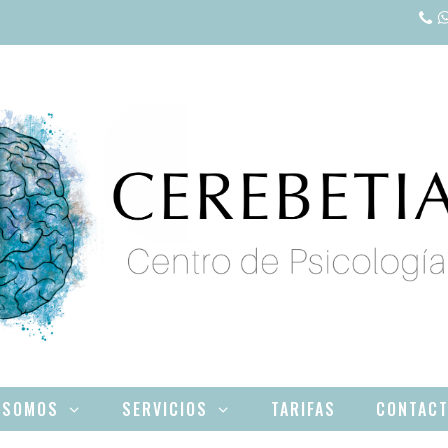
 SOMOS
SERVICIOS
TARIFAS
CONTAC