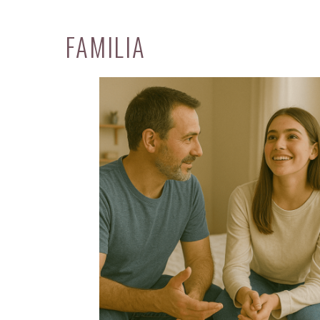
FAMILIA