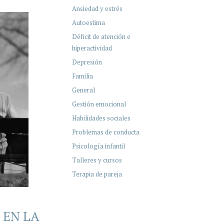
Ansiedad y estrés
Autoestima
Déficit de atención e
hiperactividad
Depresión
Familia
General
Gestión emocional
Habilidades sociales
Problemas de conducta
Psicología infantil
Talleres y cursos
Terapia de pareja
 EN LA