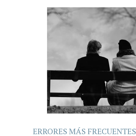
ERRORES MÁS FRECUENTES