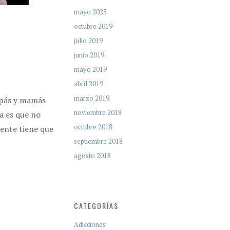
mayo 2025
octubre 2019
julio 2019
junio 2019
mayo 2019
abril 2019
marzo 2019
apás y mamás
noviembre 2018
a es que no
octubre 2018
ente tiene que
septiembre 2018
agosto 2018
CATEGORÍAS
Adicciones