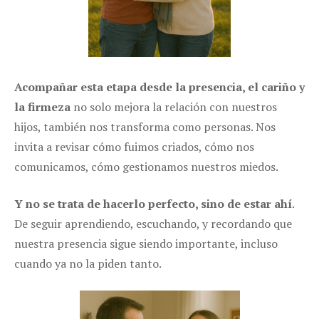
Acompañar esta etapa desde la presencia, el cariño y
la firmeza
no solo mejora la relación con nuestros
hijos, también nos transforma como personas. Nos
invita a revisar cómo fuimos criados, cómo nos
comunicamos, cómo gestionamos nuestros miedos.
Y no se trata de hacerlo perfecto, sino de estar ahí
.
De seguir aprendiendo, escuchando, y recordando que
nuestra presencia sigue siendo importante, incluso
cuando ya no la piden tanto.