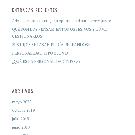
ENTRADAS RECIENTES
Adolescencia: un reto, una oportunidad para crecer juntos
QUÉ SON LOS PENSAMIENTOS OBSESIVOS Y CÓMO
GESTIONARLOS
MIS HIJOS SE PASAN EL DÍA PELEANDOSE
PERSONALIDAD TIPO B, C y D
¿QUÉ ES LA PERSONALIDAD TIPO A?
ARCHIVOS
mayo 2025
octubre 2019
julio 2019
junio 2019