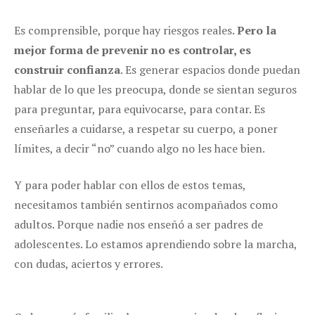
Es comprensible, porque hay riesgos reales.
Pero la
mejor forma de prevenir no es controlar, es
construir confianza
. Es generar espacios donde puedan
hablar de lo que les preocupa, donde se sientan seguros
para preguntar, para equivocarse, para contar. Es
enseñarles a cuidarse, a respetar su cuerpo, a poner
límites, a decir “no” cuando algo no les hace bien.
Y para poder hablar con ellos de estos temas,
necesitamos también sentirnos acompañados como
adultos. Porque nadie nos enseñó a ser padres de
adolescentes. Lo estamos aprendiendo sobre la marcha,
con dudas, aciertos y errores.