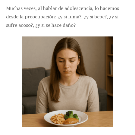
Muchas veces, al hablar de adolescencia, lo hacemos
desde la preocupación: ¿y si fuma?, ¿y si bebe?, ¿y si
sufre acoso?, ¿y si se hace daño?