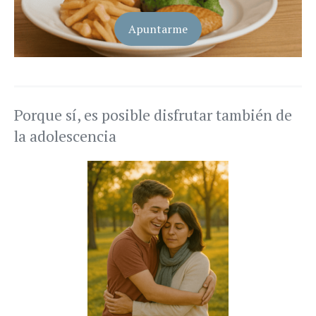
Apuntarme
Porque sí, es posible disfrutar también de
la adolescencia