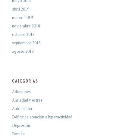
mayo 2019
abril 2019
marzo 2019
noviembre 2018
octubre 2018
septiembre 2018
agosto 2018
CATEGORÍAS
Adicciones
Ansiedad y estrés
Autoestima
Déficit de atención e hiperactividad
Depresión
Familia