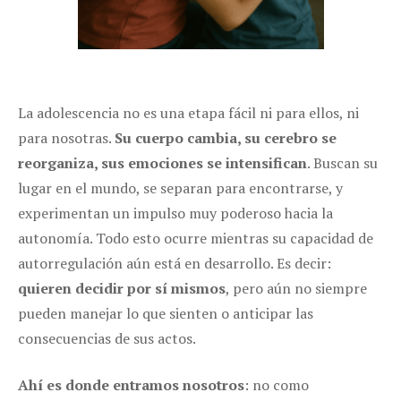
La adolescencia no es una etapa fácil ni para ellos, ni
para nosotras.
Su cuerpo cambia, su cerebro se
reorganiza, sus emociones se intensifican
. Buscan su
lugar en el mundo, se separan para encontrarse, y
experimentan un impulso muy poderoso hacia la
autonomía. Todo esto ocurre mientras su capacidad de
autorregulación aún está en desarrollo. Es decir:
quieren decidir por sí mismos
, pero aún no siempre
pueden manejar lo que sienten o anticipar las
consecuencias de sus actos.
Ahí es donde entramos nosotros
: no como