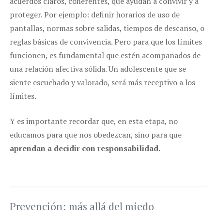
acuerdos claros, coherentes, que ayudan a convivir y a
proteger. Por ejemplo: definir horarios de uso de
pantallas, normas sobre salidas, tiempos de descanso, o
reglas básicas de convivencia. Pero para que los límites
funcionen, es fundamental que estén acompañados de
una relación afectiva sólida. Un adolescente que se
siente escuchado y valorado, será más receptivo a los
límites.
Y es importante recordar que, en esta etapa, no
educamos para que nos obedezcan, sino para que
aprendan a decidir con responsabilidad
.
Prevención: más allá del miedo