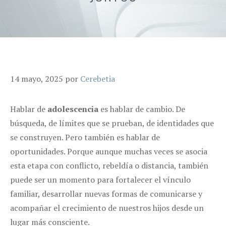
14 mayo, 2025
por
Cerebetia
Hablar de
adolescencia
es hablar de cambio. De
búsqueda, de límites que se prueban, de identidades que
se construyen. Pero también es hablar de
oportunidades. Porque aunque muchas veces se asocia
esta etapa con conflicto, rebeldía o distancia, también
puede ser un momento para fortalecer el vínculo
familiar, desarrollar nuevas formas de comunicarse y
acompañar el crecimiento de nuestros hijos desde un
lugar más consciente.