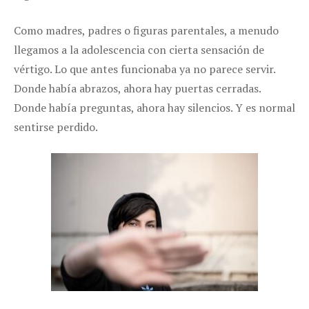
Como madres, padres o figuras parentales, a menudo
llegamos a la adolescencia con cierta sensación de
vértigo. Lo que antes funcionaba ya no parece servir.
Donde había abrazos, ahora hay puertas cerradas.
Donde había preguntas, ahora hay silencios. Y es normal
sentirse perdido.