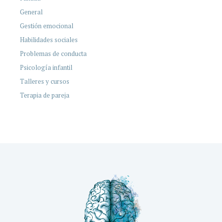
General
Gestión emocional
Habilidades sociales
Problemas de conducta
Psicología infantil
Talleres y cursos
Terapia de pareja