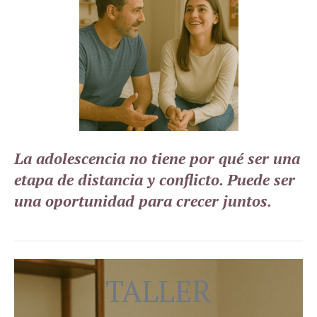
La adolescencia no tiene por qué ser una
etapa de distancia y conflicto. Puede ser
una oportunidad para crecer juntos.
TALLER