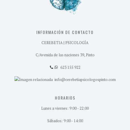
INFORMACIÓN DE CONTACTO
CEREBETIA | PSICOLOGÍA
C/Avenida de las naciones 39, Pinto
623 155 922
info@cerebetiapsicologospinto.com
HORARIOS
Lunes a viernes: 9:00 - 22:00
Sábados: 9:00 - 14:00