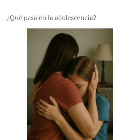
¿Qué pasa en la adolescencia?