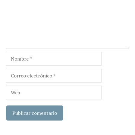
Nombre
Correo
electrónico
Web