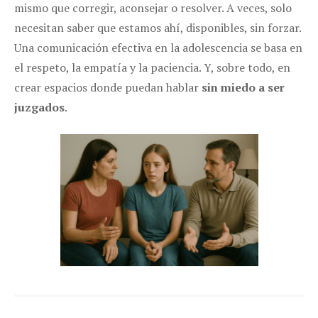
mismo que corregir, aconsejar o resolver. A veces, solo
necesitan saber que estamos ahí, disponibles, sin forzar.
Una comunicación efectiva en la adolescencia se basa en
el respeto, la empatía y la paciencia. Y, sobre todo, en
crear espacios donde puedan hablar
sin miedo a ser
juzgados
.