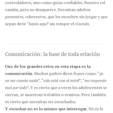
controladores, sino como guías confiables. Nuestro rol
cambia, pero no desaparece. Necesitan adultos
presentes, coherentes, que les escuchen sin juzgar y que
sepan decir “
hasta aquí
” sin romper el vínculo.
Comunicación: la base de toda relación
Uno de los grandes retos en esta etapa es la
comunicación
. Muchos padres dicen frases como: “
ya
no me cuenta nada
”, “
solo está con el móvil
”, “
me responde
mal por todo
”. Y es cierto que a veces los adolescentes se
cierran, se muestran irritables o evasivos. Pero también
es cierto que necesitan ser escuchados.
Y escuchar no es lo mismo que interrogar
. No es lo