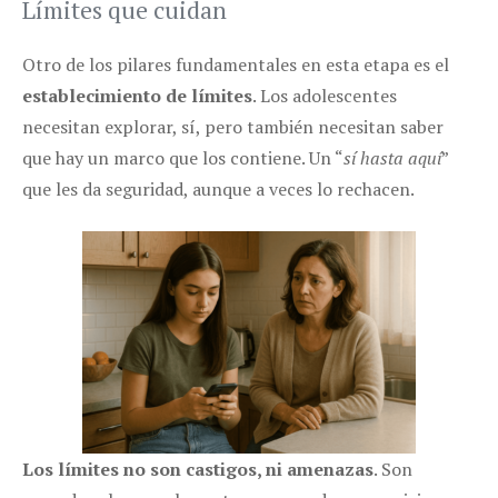
Límites que cuidan
Otro de los pilares fundamentales en esta etapa es el
establecimiento de límites
. Los adolescentes
necesitan explorar, sí, pero también necesitan saber
que hay un marco que los contiene. Un “
sí hasta aquí
”
que les da seguridad, aunque a veces lo rechacen.
Los límites no son castigos, ni amenazas
. Son