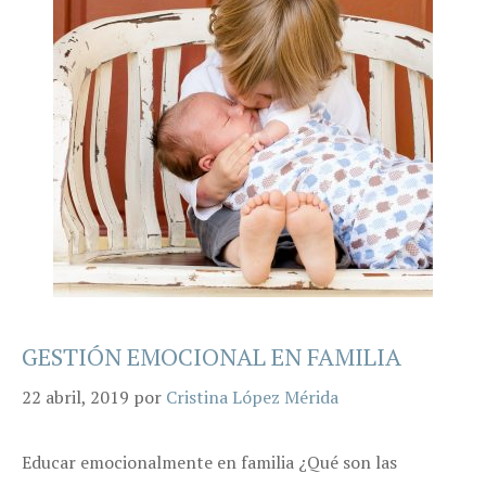
GESTIÓN EMOCIONAL EN FAMILIA
22 abril, 2019
por
Cristina López Mérida
Educar emocionalmente en familia ¿Qué son las