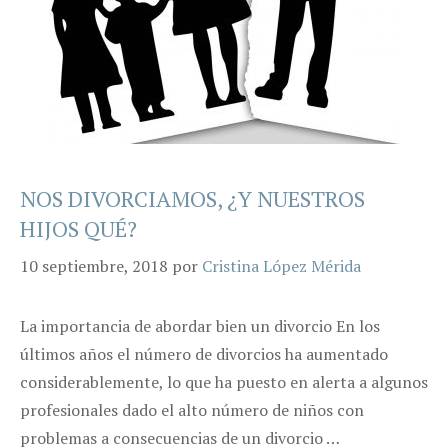
NOS DIVORCIAMOS, ¿Y NUESTROS
HIJOS QUÉ?
10 septiembre, 2018
por
Cristina López Mérida
La importancia de abordar bien un divorcio En los
últimos años el número de divorcios ha aumentado
considerablemente, lo que ha puesto en alerta a algunos
profesionales dado el alto número de niños con
problemas a consecuencias de un divorcio …