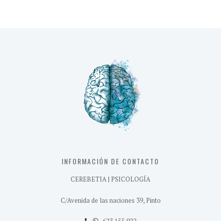
INFORMACIÓN DE CONTACTO
CEREBETIA | PSICOLOGÍA
C/Avenida de las naciones 39, Pinto