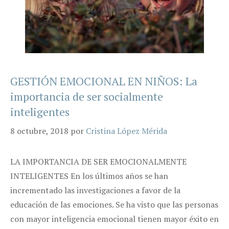
GESTIÓN EMOCIONAL EN NIÑOS: La
importancia de ser socialmente
inteligentes
8 octubre, 2018
por
Cristina López Mérida
LA IMPORTANCIA DE SER EMOCIONALMENTE
INTELIGENTES En los últimos años se han
incrementado las investigaciones a favor de la
educación de las emociones. Se ha visto que las personas
con mayor inteligencia emocional tienen mayor éxito en