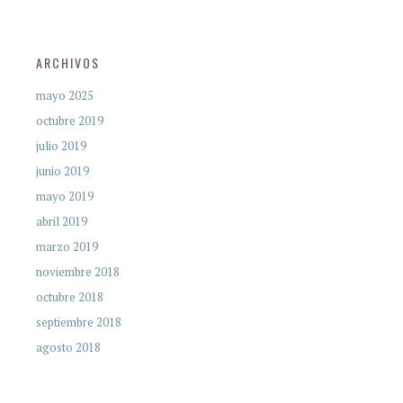
ARCHIVOS
mayo 2025
octubre 2019
julio 2019
junio 2019
mayo 2019
abril 2019
marzo 2019
noviembre 2018
octubre 2018
septiembre 2018
agosto 2018