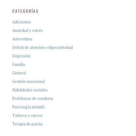
CATEGORÍAS
Adicciones
Ansiedad y estrés
Autoestima
Déficit de atención e hiperactividad
Depresión
Familia
General
Gestión emocional
Habilidades sociales
Problemas de conducta
Psicología infantil
Talleres y cursos
Terapia de pareja