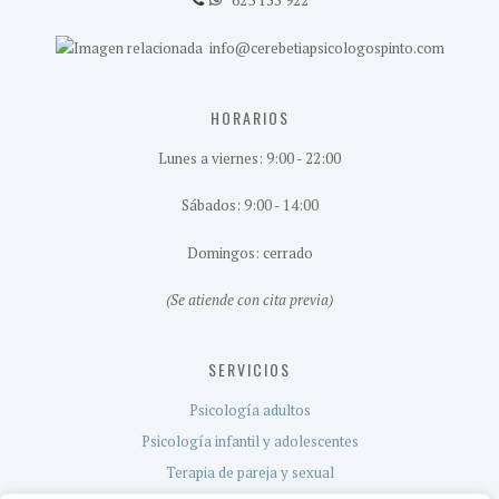
623 155 922
info@cerebetiapsicologospinto.com
HORARIOS
Lunes a viernes: 9:00 - 22:00
Sábados: 9:00 - 14:00
Domingos: cerrado
(Se atiende con cita previa)
SERVICIOS
Psicología adultos
Psicología infantil y adolescentes
Terapia de pareja y sexual