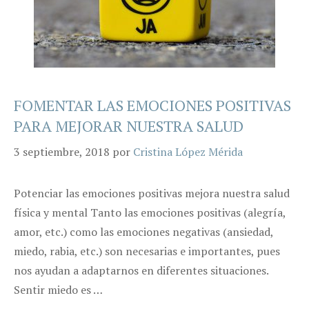
FOMENTAR LAS EMOCIONES POSITIVAS
PARA MEJORAR NUESTRA SALUD
3 septiembre, 2018
por
Cristina López Mérida
Potenciar las emociones positivas mejora nuestra salud
física y mental Tanto las emociones positivas (alegría,
amor, etc.) como las emociones negativas (ansiedad,
miedo, rabia, etc.) son necesarias e importantes, pues
nos ayudan a adaptarnos en diferentes situaciones.
Sentir miedo es …