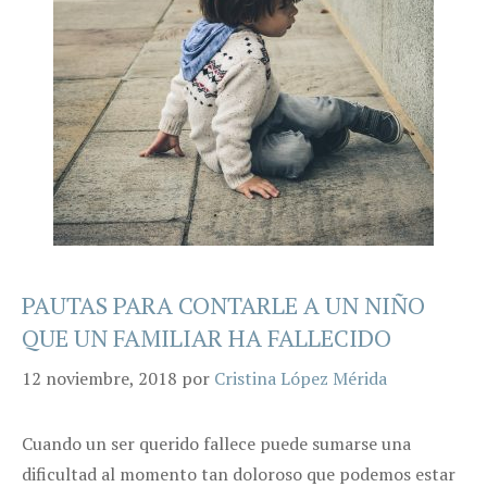
PAUTAS PARA CONTARLE A UN NIÑO
QUE UN FAMILIAR HA FALLECIDO
12 noviembre, 2018
por
Cristina López Mérida
Cuando un ser querido fallece puede sumarse una
dificultad al momento tan doloroso que podemos estar