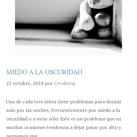
MIEDO A LA OSCURIDAD
22 octubre, 2018
por
Cerebetia
Uno de cada tres niños tiene problemas para dormir
solo por las noches, frecuentemente por miedo a la
oscuridad o a estar sólo. Este es un problema que en
muchas ocasiones tendemos a dejar pasar por alto y
pensamos que …