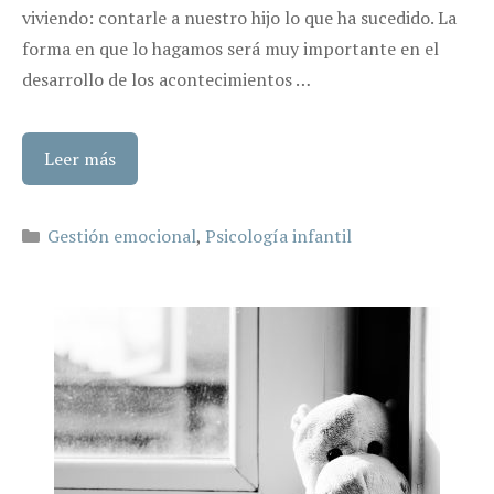
viviendo: contarle a nuestro hijo lo que ha sucedido. La
forma en que lo hagamos será muy importante en el
desarrollo de los acontecimientos …
Leer más
Categorías
Gestión emocional
,
Psicología infantil