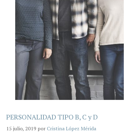
PERSONALIDAD TIPO B, C y D
15 julio, 2019
por
Cristina López Mérida