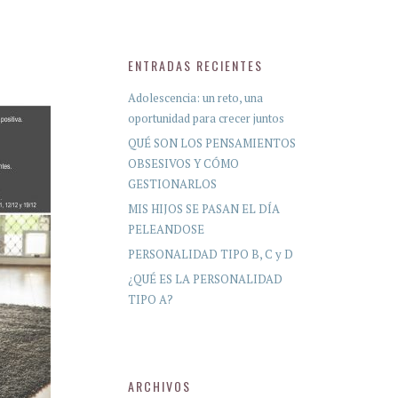
ENTRADAS RECIENTES
Adolescencia: un reto, una
oportunidad para crecer juntos
QUÉ SON LOS PENSAMIENTOS
OBSESIVOS Y CÓMO
GESTIONARLOS
MIS HIJOS SE PASAN EL DÍA
PELEANDOSE
PERSONALIDAD TIPO B, C y D
¿QUÉ ES LA PERSONALIDAD
TIPO A?
ARCHIVOS