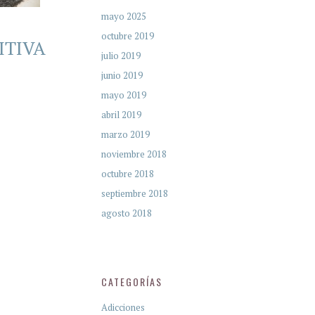
mayo 2025
octubre 2019
ITIVA
julio 2019
junio 2019
mayo 2019
abril 2019
marzo 2019
noviembre 2018
octubre 2018
septiembre 2018
agosto 2018
CATEGORÍAS
Adicciones