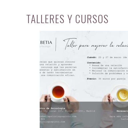
TALLERES Y CURSOS