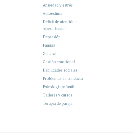
Ansiedad y estrés
Autoestima
Déficit de atención e
hiperactividad
Depresión
Familia
General
Gestión emocional
Habilidades sociales
Problemas de conducta
Psicología infantil
Talleres y cursos
Terapia de pareja