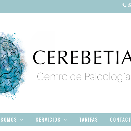
 SOMOS
SERVICIOS
TARIFAS
CONTAC