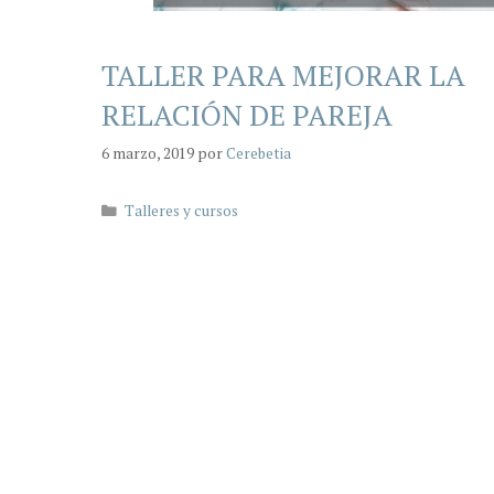
TALLER PARA MEJORAR LA
RELACIÓN DE PAREJA
6 marzo, 2019
por
Cerebetia
Categorías
Talleres y cursos