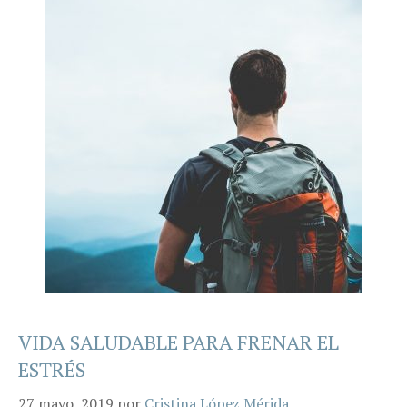
VIDA SALUDABLE PARA FRENAR EL
ESTRÉS
27 mayo, 2019
por
Cristina López Mérida