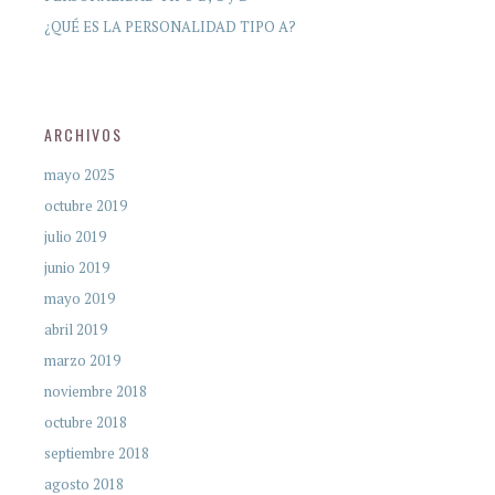
¿QUÉ ES LA PERSONALIDAD TIPO A?
ARCHIVOS
mayo 2025
octubre 2019
julio 2019
junio 2019
mayo 2019
abril 2019
marzo 2019
noviembre 2018
octubre 2018
septiembre 2018
agosto 2018