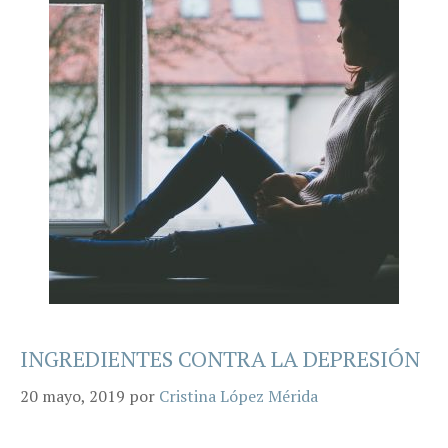
INGREDIENTES CONTRA LA DEPRESIÓN
20 mayo, 2019
por
Cristina López Mérida