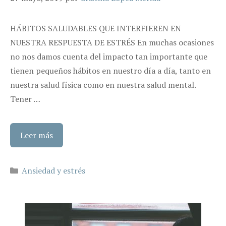
HÁBITOS SALUDABLES QUE INTERFIEREN EN
NUESTRA RESPUESTA DE ESTRÉS En muchas ocasiones
no nos damos cuenta del impacto tan importante que
tienen pequeños hábitos en nuestro día a día, tanto en
nuestra salud física como en nuestra salud mental.
Tener …
Leer más
Categorías
Ansiedad y estrés