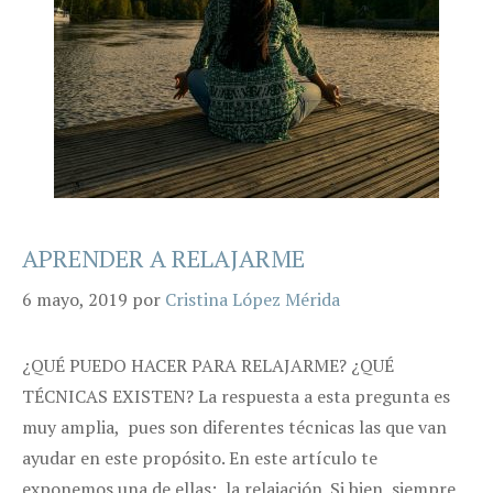
APRENDER A RELAJARME
6 mayo, 2019
por
Cristina López Mérida
¿QUÉ PUEDO HACER PARA RELAJARME? ¿QUÉ
TÉCNICAS EXISTEN? La respuesta a esta pregunta es
muy amplia, pues son diferentes técnicas las que van
ayudar en este propósito. En este artículo te
exponemos una de ellas: la relajación. Si bien, siempre