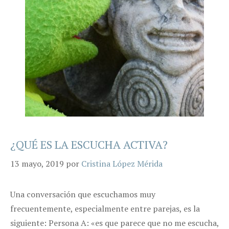
¿QUÉ ES LA ESCUCHA ACTIVA?
13 mayo, 2019
por
Cristina López Mérida
Una conversación que escuchamos muy
frecuentemente, especialmente entre parejas, es la
siguiente: Persona A: «es que parece que no me escucha,