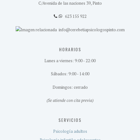
C/Avenida de las naciones 39, Pinto
623 155 922
info@cerebetiapsicologospinto.com
HORARIOS
Lunes a viernes: 9:00 - 22:00
Sábados: 9:00 - 14:00
Domingos: cerrado
(Se atiende con cita previa)
SERVICIOS
Psicología adultos