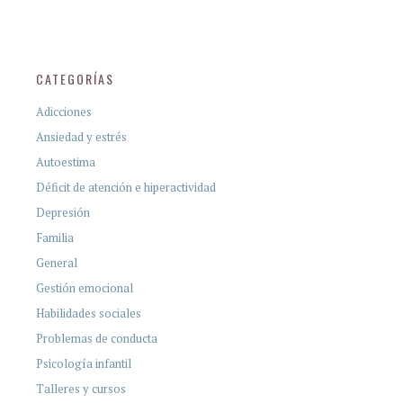
CATEGORÍAS
Adicciones
Ansiedad y estrés
Autoestima
Déficit de atención e hiperactividad
Depresión
Familia
General
Gestión emocional
Habilidades sociales
Problemas de conducta
Psicología infantil
Talleres y cursos