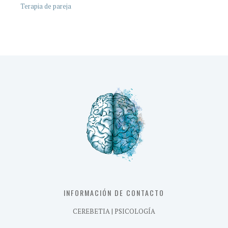
Terapia de pareja
INFORMACIÓN DE CONTACTO
CEREBETIA | PSICOLOGÍA