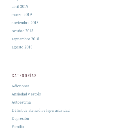
abril 2019
marzo 2019
noviembre 2018
octubre 2018
septiembre 2018
agosto 2018
CATEGORÍAS
Adicciones
Ansiedad y estrés
Autoestima
Déficit de atención e hiperactividad
Depresión
Familia