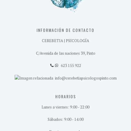
INFORMACIÓN DE CONTACTO
CEREBETIA | PSICOLOGÍA
C/Avenida de las naciones 39, Pinto
623 155 922
info@cerebetiapsicologospinto.com
HORARIOS
Lunes a viernes: 9:00 - 22:00
Sábados: 9:00 - 14:00