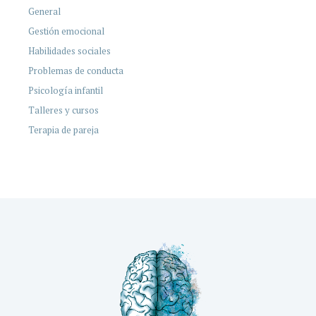
General
Gestión emocional
Habilidades sociales
Problemas de conducta
Psicología infantil
Talleres y cursos
Terapia de pareja