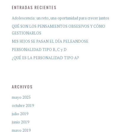
ENTRADAS RECIENTES
Adolescencia: un reto, una oportunidad para crecer juntos
QUÉ SON LOS PENSAMIENTOS OBSESIVOS Y CÓMO
GESTIONARLOS
MIS HIJOS SE PASAN EL DÍA PELEANDOSE
PERSONALIDAD TIPO B, C y D
¿QUÉ ES LA PERSONALIDAD TIPO A?
ARCHIVOS
mayo 2025
octubre 2019
julio 2019
junio 2019
mayo 2019