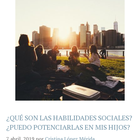
¿QUÉ SON LAS HABILIDADES SOCIALES?
¿PUEDO POTENCIARLAS EN MIS HIJOS?
7 abril, 2019
por
Cristina López Mérida