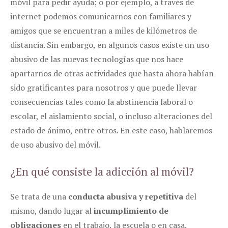
móvil para pedir ayuda; o por ejemplo, a través de
internet podemos comunicarnos con familiares y
amigos que se encuentran a miles de kilómetros de
distancia. Sin embargo, en algunos casos existe un uso
abusivo de las nuevas tecnologías que nos hace
apartarnos de otras actividades que hasta ahora habían
sido gratificantes para nosotros y que puede llevar
consecuencias tales como la abstinencia laboral o
escolar, el aislamiento social, o incluso alteraciones del
estado de ánimo, entre otros. En este caso, hablaremos
de uso abusivo del móvil.
¿En qué consiste la adicción al móvil?
Se trata de una
conducta abusiva y repetitiva
del
mismo, dando lugar al
incumplimiento de
obligaciones
en el trabajo, la escuela o en casa.