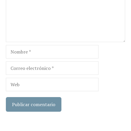
Nombre
Correo
electrónico
Web