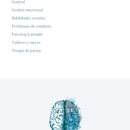
General
Gestión emocional
Habilidades sociales
Problemas de conducta
Psicología infantil
Talleres y cursos
Terapia de pareja