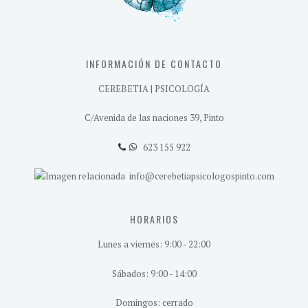
INFORMACIÓN DE CONTACTO
CEREBETIA | PSICOLOGÍA
C/Avenida de las naciones 39, Pinto
623 155 922
info@cerebetiapsicologospinto.com
HORARIOS
Lunes a viernes: 9:00 - 22:00
Sábados: 9:00 - 14:00
Domingos: cerrado