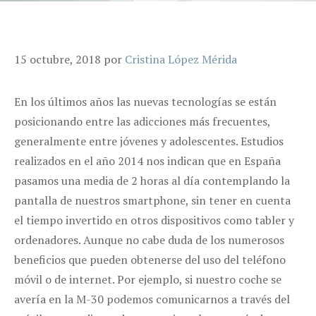
15 octubre, 2018
por
Cristina López Mérida
En los últimos años las nuevas tecnologías se están
posicionando entre las adicciones más frecuentes,
generalmente entre jóvenes y adolescentes. Estudios
realizados en el año 2014 nos indican que en España
pasamos una media de 2 horas al día contemplando la
pantalla de nuestros smartphone, sin tener en cuenta
el tiempo invertido en otros dispositivos como tabler y
ordenadores. Aunque no cabe duda de los numerosos
beneficios que pueden obtenerse del uso del teléfono
móvil o de internet. Por ejemplo, si nuestro coche se
avería en la M-30 podemos comunicarnos a través del