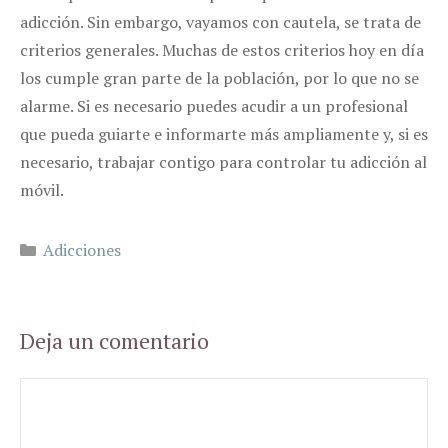
adicción. Sin embargo, vayamos con cautela, se trata de
criterios generales. Muchas de estos criterios hoy en día
los cumple gran parte de la población, por lo que no se
alarme. Si es necesario puedes acudir a un profesional
que pueda guiarte e informarte más ampliamente y, si es
necesario, trabajar contigo para controlar tu adicción al
móvil.
Categorías
Adicciones
Deja un comentario
Comentario