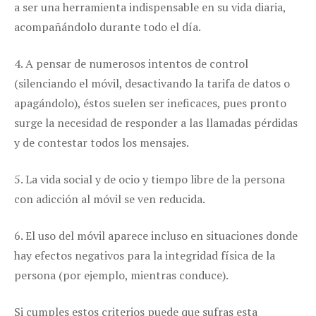
a ser una herramienta indispensable en su vida diaria,
acompañándolo durante todo el día.
4. A pensar de numerosos intentos de control
(silenciando el móvil, desactivando la tarifa de datos o
apagándolo), éstos suelen ser ineficaces, pues pronto
surge la necesidad de responder a las llamadas pérdidas
y de contestar todos los mensajes.
5. La vida social y de ocio y tiempo libre de la persona
con adicción al móvil se ven reducida.
6. El uso del móvil aparece incluso en situaciones donde
hay efectos negativos para la integridad física de la
persona (por ejemplo, mientras conduce).
Si cumples estos criterios puede que sufras esta