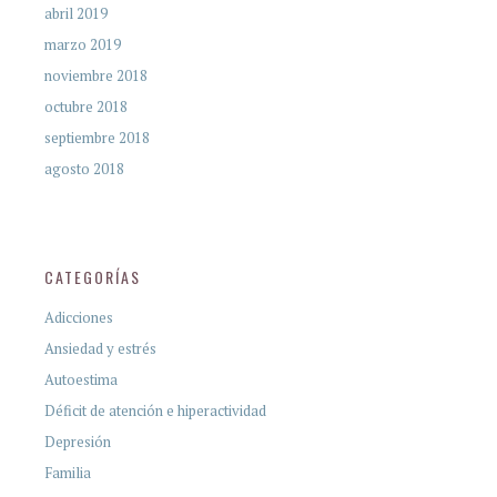
abril 2019
marzo 2019
noviembre 2018
octubre 2018
septiembre 2018
agosto 2018
CATEGORÍAS
Adicciones
Ansiedad y estrés
Autoestima
Déficit de atención e hiperactividad
Depresión
Familia