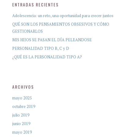
ENTRADAS RECIENTES
Adolescencia: un reto, una oportunidad para crecer juntos
QUÉ SON LOS PENSAMIENTOS OBSESIVOS Y CÓMO
GESTIONARLOS
MIS HIJOS SE PASAN EL DÍA PELEANDOSE
PERSONALIDAD TIPO B, C y D
¿QUÉ ES LA PERSONALIDAD TIPO A?
ARCHIVOS
mayo 2025
octubre 2019
julio 2019
junio 2019
mayo 2019