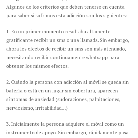
Algunos de los criterios que deben tenerse en cuenta
para saber si sufrimos esta adicción son los siguientes:
1. En un primer momento resultaba altamente
gratificante recibir un sms o una llamada. Sin embargo,
ahora los efectos de recibir un sms son más atenuado,
necesitando recibir continuamente whatsapp para
obtener los mismos efectos.
2. Cuándo la persona con adicción al móvil se queda sin
batería o está en un lugar sin cobertura, aparecen
síntomas de ansiedad (sudoraciones, palpitaciones,
nerviosismo, irritabilidad…)
3. Inicialmente la persona adquiere el móvil como un
instrumento de apoyo. Sin embargo, rápidamente pasa