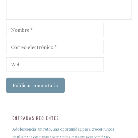
Nombre
Correo
electrónico
Web
ENTRADAS RECIENTES
Adolescencia: un reto, una oportunidad para crecer juntos
QUÉ SON LOS PENSAMIENTOS OBSESIVOS Y CÓMO