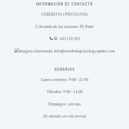
INFORMACIÓN DE CONTACTO
CEREBETIA | PSICOLOGÍA
C/Avenida de las naciones 39, Pinto
623 155 922
info@cerebetiapsicologospinto.com
HORARIOS
Lunes a viernes: 9:00 - 22:00
Sábados: 9:00 - 14:00
Domingos: cerrado
(Se atiende con cita previa)