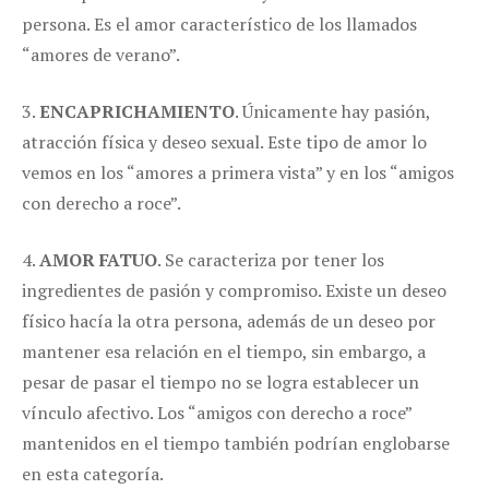
persona. Es el amor característico de los llamados
“amores de verano”.
3.
ENCAPRICHAMIENTO
. Únicamente hay pasión,
atracción física y deseo sexual. Este tipo de amor lo
vemos en los “amores a primera vista” y en los “amigos
con derecho a roce”.
4.
AMOR FATUO
. Se caracteriza por tener los
ingredientes de pasión y compromiso. Existe un deseo
físico hacía la otra persona, además de un deseo por
mantener esa relación en el tiempo, sin embargo, a
pesar de pasar el tiempo no se logra establecer un
vínculo afectivo. Los “amigos con derecho a roce”
mantenidos en el tiempo también podrían englobarse
en esta categoría.