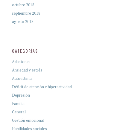
octubre 2018
septiembre 2018
agosto 2018
CATEGORÍAS
Adicciones
Ansiedad y estrés
Autoestima
Déficit de atención e hiperactividad
Depresión
Familia
General
Gestión emocional
Habilidades sociales