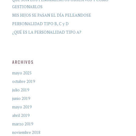
GESTIONARLOS
MIS HIJOS SE PASAN EL DÍA PELEANDOSE
PERSONALIDAD TIPO B, C y D
¿QUÉ ES LA PERSONALIDAD TIPO A?
ARCHIVOS
mayo 2025
octubre 2019
julio 2019
junio 2019
mayo 2019
abril 2019
marzo 2019
noviembre 2018