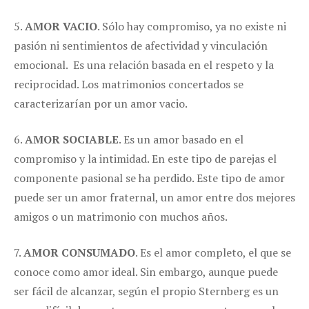
5.
AMOR VACIO
. Sólo hay compromiso, ya no existe ni
pasión ni sentimientos de afectividad y vinculación
emocional. Es una relación basada en el respeto y la
reciprocidad. Los matrimonios concertados se
caracterizarían por un amor vacio.
6.
AMOR SOCIABLE
. Es un amor basado en el
compromiso y la intimidad. En este tipo de parejas el
componente pasional se ha perdido. Este tipo de amor
puede ser un amor fraternal, un amor entre dos mejores
amigos o un matrimonio con muchos años.
7.
AMOR CONSUMADO
. Es el amor completo, el que se
conoce como amor ideal. Sin embargo, aunque puede
ser fácil de alcanzar, según el propio Sternberg es un