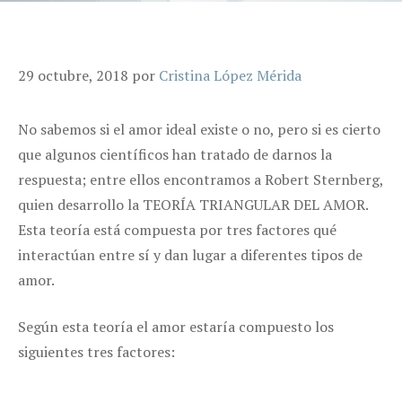
29 octubre, 2018
por
Cristina López Mérida
No sabemos si el amor ideal existe o no, pero si es cierto
que algunos científicos han tratado de darnos la
respuesta; entre ellos encontramos a Robert Sternberg,
quien desarrollo la TEORÍA TRIANGULAR DEL AMOR.
Esta teoría está compuesta por tres factores qué
interactúan entre sí y dan lugar a diferentes tipos de
amor.
Según esta teoría el amor estaría compuesto los
siguientes tres factores: