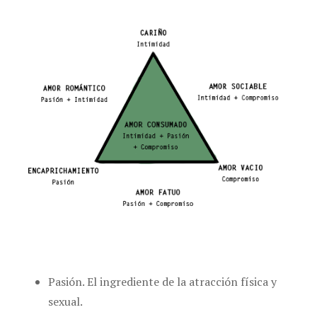
Pasión. El ingrediente de la atracción física y
sexual.