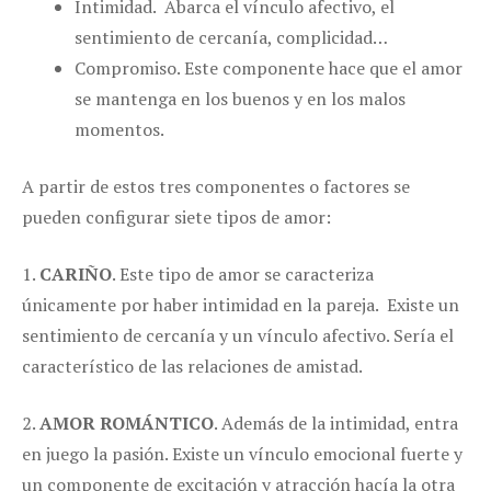
Intimidad. Abarca el vínculo afectivo, el
sentimiento de cercanía, complicidad…
Compromiso. Este componente hace que el amor
se mantenga en los buenos y en los malos
momentos.
A partir de estos tres componentes o factores se
pueden configurar siete tipos de amor:
1.
CARIÑO
. Este tipo de amor se caracteriza
únicamente por haber intimidad en la pareja. Existe un
sentimiento de cercanía y un vínculo afectivo. Sería el
característico de las relaciones de amistad.
2.
AMOR ROMÁNTICO
. Además de la intimidad, entra
en juego la pasión. Existe un vínculo emocional fuerte y
un componente de excitación y atracción hacía la otra