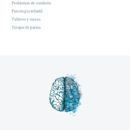
Problemas de conducta
Psicología infantil
Talleres y cursos
Terapia de pareja