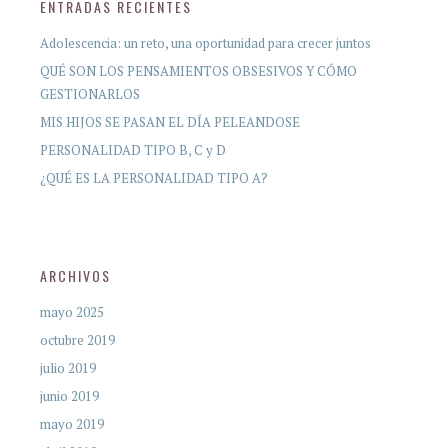
ENTRADAS RECIENTES
Adolescencia: un reto, una oportunidad para crecer juntos
QUÉ SON LOS PENSAMIENTOS OBSESIVOS Y CÓMO
GESTIONARLOS
MIS HIJOS SE PASAN EL DÍA PELEANDOSE
PERSONALIDAD TIPO B, C y D
¿QUÉ ES LA PERSONALIDAD TIPO A?
ARCHIVOS
mayo 2025
octubre 2019
julio 2019
junio 2019
mayo 2019