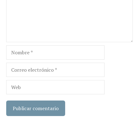
Nombre
Correo
electrónico
Web