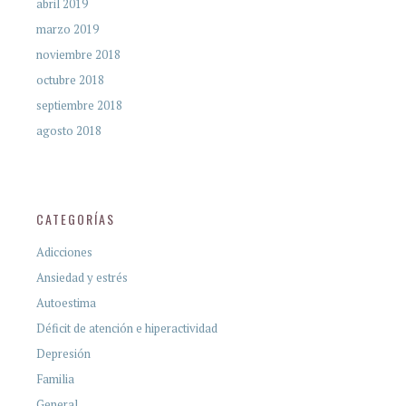
abril 2019
marzo 2019
noviembre 2018
octubre 2018
septiembre 2018
agosto 2018
CATEGORÍAS
Adicciones
Ansiedad y estrés
Autoestima
Déficit de atención e hiperactividad
Depresión
Familia
General