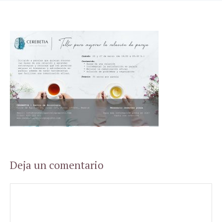
Deja un comentario
Comentario