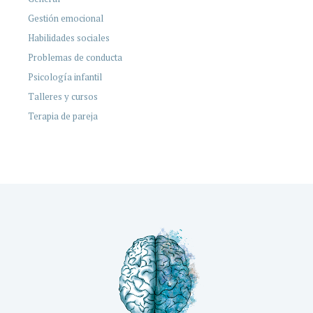
Gestión emocional
Habilidades sociales
Problemas de conducta
Psicología infantil
Talleres y cursos
Terapia de pareja