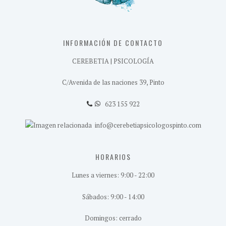
INFORMACIÓN DE CONTACTO
CEREBETIA | PSICOLOGÍA
C/Avenida de las naciones 39, Pinto
623 155 922
info@cerebetiapsicologospinto.com
HORARIOS
Lunes a viernes: 9:00 - 22:00
Sábados: 9:00 - 14:00
Domingos: cerrado