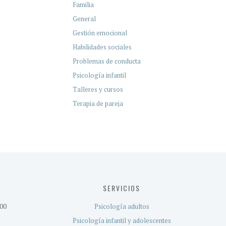
Familia
General
Gestión emocional
Habilidades sociales
Problemas de conducta
Psicología infantil
Talleres y cursos
Terapia de pareja
SERVICIOS
:00
Psicología adultos
Psicología infantil y adolescentes