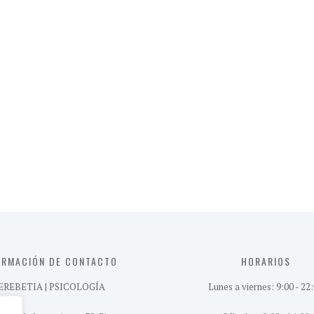
ORMACIÓN DE CONTACTO
HORARIOS
EREBETIA | PSICOLOGÍA
Lunes a viernes: 9:00 - 22