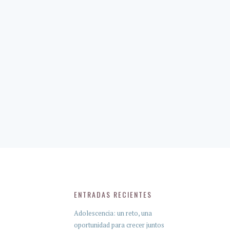
ENTRADAS RECIENTES
Adolescencia: un reto, una
oportunidad para crecer juntos