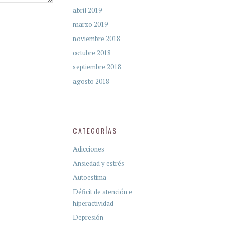
abril 2019
marzo 2019
noviembre 2018
octubre 2018
septiembre 2018
agosto 2018
CATEGORÍAS
Adicciones
Ansiedad y estrés
Autoestima
Déficit de atención e
hiperactividad
Depresión