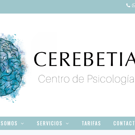
 SOMOS
SERVICIOS
TARIFAS
CONTAC