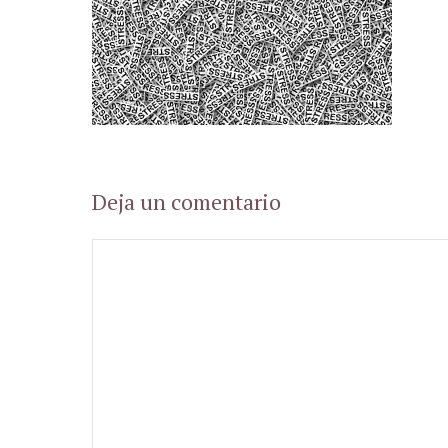
Deja un comentario
Comentario