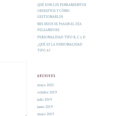
QUÉ SON LOS PENSAMIENTOS
OBSESIVOS Y CÓMO
GESTIONARLOS
MIS HIJOS SE PASAN EL DÍA
PELEANDOSE
PERSONALIDAD TIPO B, C y D
¿QUÉ ES LA PERSONALIDAD
TIPO A?
ARCHIVOS
mayo 2025
octubre 2019
julio 2019
junio 2019
mayo 2019