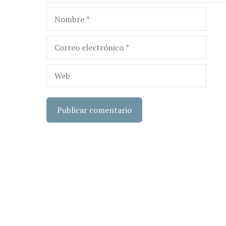
Nombre
Correo
electrónico
Web