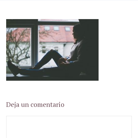
Deja un comentario
Comentario