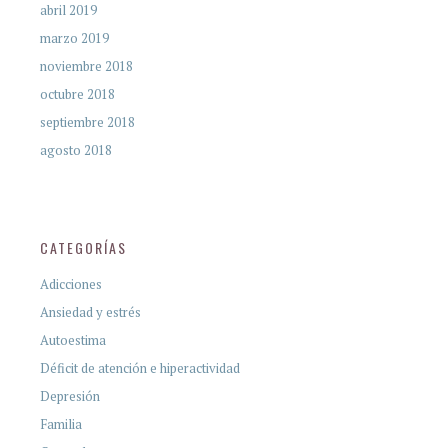
abril 2019
marzo 2019
noviembre 2018
octubre 2018
septiembre 2018
agosto 2018
CATEGORÍAS
Adicciones
Ansiedad y estrés
Autoestima
Déficit de atención e hiperactividad
Depresión
Familia