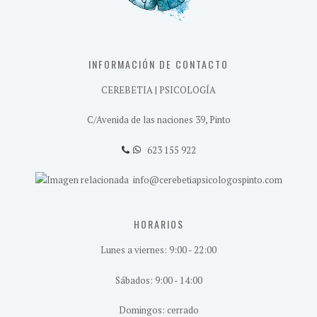
INFORMACIÓN DE CONTACTO
CEREBETIA | PSICOLOGÍA
C/Avenida de las naciones 39, Pinto
623 155 922
info@cerebetiapsicologospinto.com
HORARIOS
Lunes a viernes: 9:00 - 22:00
Sábados: 9:00 - 14:00
Domingos: cerrado