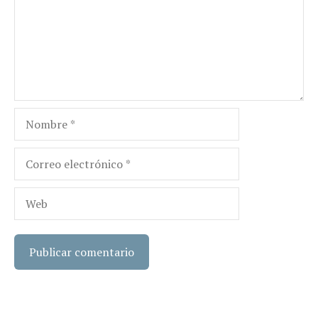
Nombre
Correo
electrónico
Web