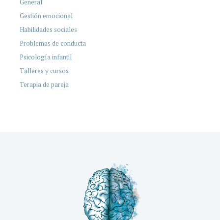
General
Gestión emocional
Habilidades sociales
Problemas de conducta
Psicología infantil
Talleres y cursos
Terapia de pareja