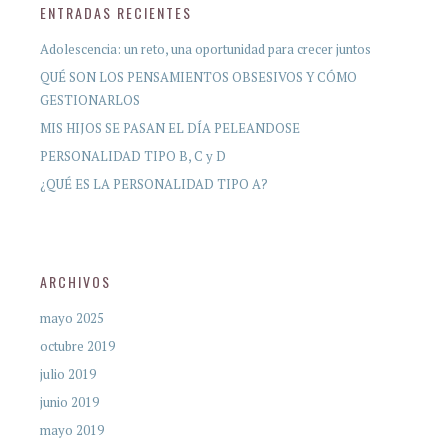
ENTRADAS RECIENTES
Adolescencia: un reto, una oportunidad para crecer juntos
QUÉ SON LOS PENSAMIENTOS OBSESIVOS Y CÓMO
GESTIONARLOS
MIS HIJOS SE PASAN EL DÍA PELEANDOSE
PERSONALIDAD TIPO B, C y D
¿QUÉ ES LA PERSONALIDAD TIPO A?
ARCHIVOS
mayo 2025
octubre 2019
julio 2019
junio 2019
mayo 2019