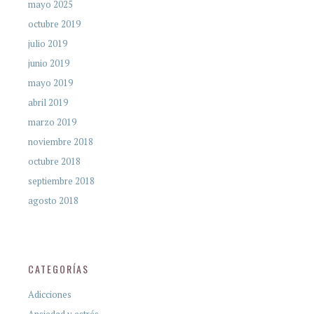
mayo 2025
octubre 2019
julio 2019
junio 2019
mayo 2019
abril 2019
marzo 2019
noviembre 2018
octubre 2018
septiembre 2018
agosto 2018
CATEGORÍAS
Adicciones
Ansiedad y estrés