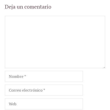
Deja un comentario
Comentario
Nombre
Correo
electrónico
Web