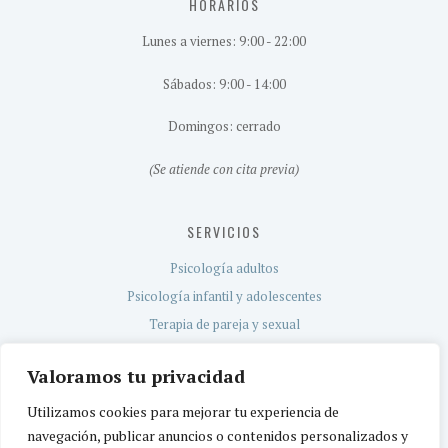
HORARIOS
Lunes a viernes: 9:00 - 22:00
Sábados: 9:00 - 14:00
Domingos: cerrado
(Se atiende con cita previa)
SERVICIOS
Psicología adultos
Psicología infantil y adolescentes
Terapia de pareja y sexual
Evaluación neuropsicológica
Valoramos tu privacidad
Servicio TEA
Utilizamos cookies para mejorar tu experiencia de
navegación, publicar anuncios o contenidos personalizados y