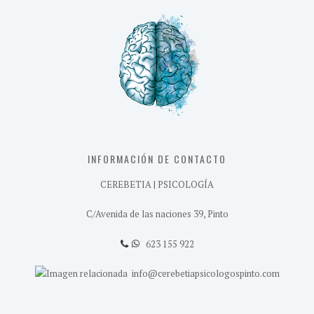
INFORMACIÓN DE CONTACTO
CEREBETIA | PSICOLOGÍA
C/Avenida de las naciones 39, Pinto
623 155 922
info@cerebetiapsicologospinto.com