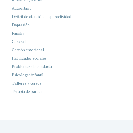
Autoestima
Déficit de atención e hiperactividad
Depresión
Familia
General
Gestión emocional
Habilidades sociales
Problemas de conducta
Psicología infantil
Talleres y cursos
Terapia de pareja