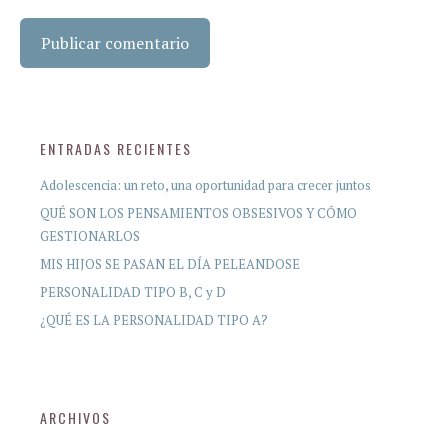
ENTRADAS RECIENTES
Adolescencia: un reto, una oportunidad para crecer juntos
QUÉ SON LOS PENSAMIENTOS OBSESIVOS Y CÓMO
GESTIONARLOS
MIS HIJOS SE PASAN EL DÍA PELEANDOSE
PERSONALIDAD TIPO B, C y D
¿QUÉ ES LA PERSONALIDAD TIPO A?
ARCHIVOS