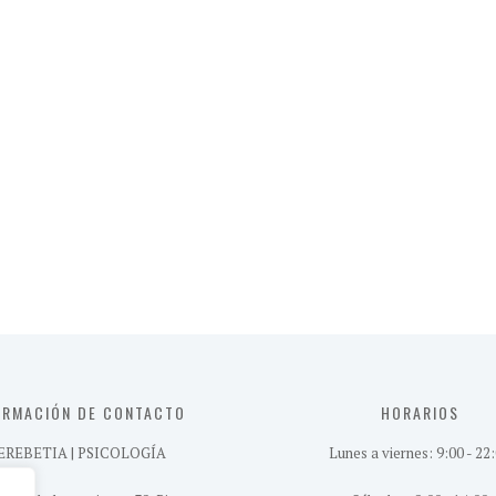
ORMACIÓN DE CONTACTO
HORARIOS
EREBETIA | PSICOLOGÍA
Lunes a viernes: 9:00 - 22