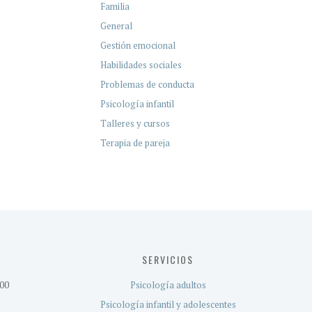
Familia
General
Gestión emocional
Habilidades sociales
Problemas de conducta
Psicología infantil
Talleres y cursos
Terapia de pareja
SERVICIOS
:00
Psicología adultos
Psicología infantil y adolescentes