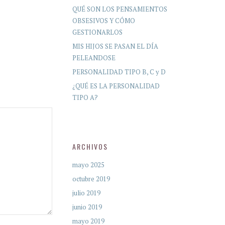
QUÉ SON LOS PENSAMIENTOS
OBSESIVOS Y CÓMO
GESTIONARLOS
MIS HIJOS SE PASAN EL DÍA
PELEANDOSE
PERSONALIDAD TIPO B, C y D
¿QUÉ ES LA PERSONALIDAD
TIPO A?
ARCHIVOS
mayo 2025
octubre 2019
julio 2019
junio 2019
mayo 2019