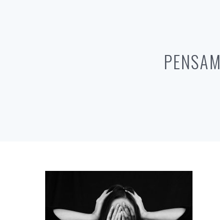
PENSAM