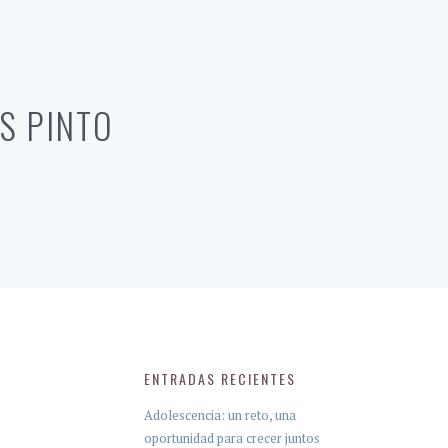
S PINTO
ENTRADAS RECIENTES
Adolescencia: un reto, una
oportunidad para crecer juntos