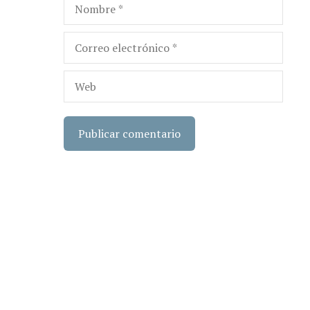
Nombre
Correo
electrónico
Web