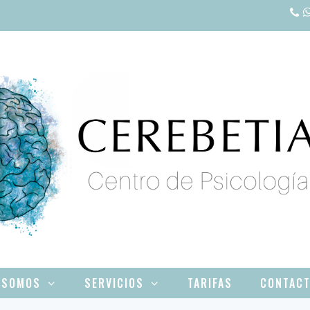
 SOMOS
SERVICIOS
TARIFAS
CONTAC