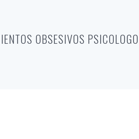
IENTOS OBSESIVOS PSICOLOGO