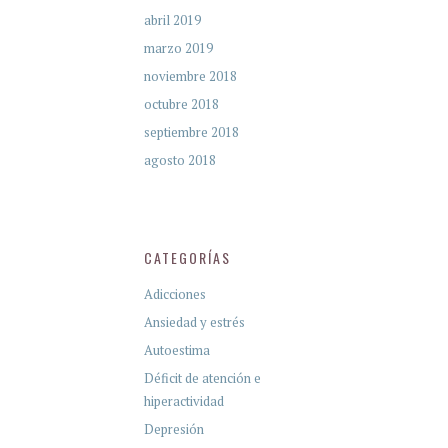
abril 2019
marzo 2019
noviembre 2018
octubre 2018
septiembre 2018
agosto 2018
CATEGORÍAS
Adicciones
Ansiedad y estrés
Autoestima
Déficit de atención e
hiperactividad
Depresión