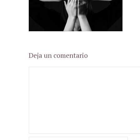
Deja un comentario
Comentario