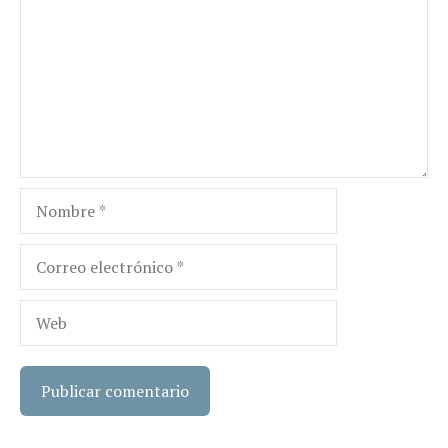
Nombre
Correo
electrónico
Web