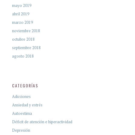
mayo 2019
abril 2019
marzo 2019
noviembre 2018
octubre 2018
septiembre 2018
agosto 2018
CATEGORÍAS
Adicciones
Ansiedad y estrés
Autoestima
Déficit de atención e hiperactividad
Depresión