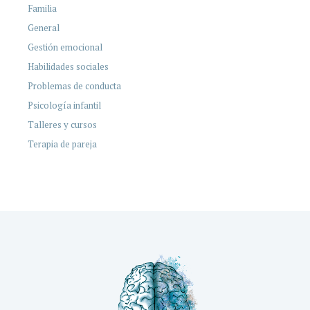
Familia
General
Gestión emocional
Habilidades sociales
Problemas de conducta
Psicología infantil
Talleres y cursos
Terapia de pareja