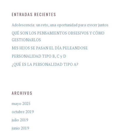
ENTRADAS RECIENTES
Adolescencia: un reto, una oportunidad para crecer juntos
QUÉ SON LOS PENSAMIENTOS OBSESIVOS Y CÓMO
GESTIONARLOS
MIS HIJOS SE PASAN EL DÍA PELEANDOSE
PERSONALIDAD TIPO B, C y D
¿QUÉ ES LA PERSONALIDAD TIPO A?
ARCHIVOS
mayo 2025
octubre 2019
julio 2019
junio 2019