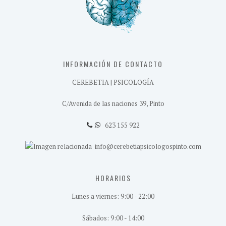
INFORMACIÓN DE CONTACTO
CEREBETIA | PSICOLOGÍA
C/Avenida de las naciones 39, Pinto
623 155 922
info@cerebetiapsicologospinto.com
HORARIOS
Lunes a viernes: 9:00 - 22:00
Sábados: 9:00 - 14:00