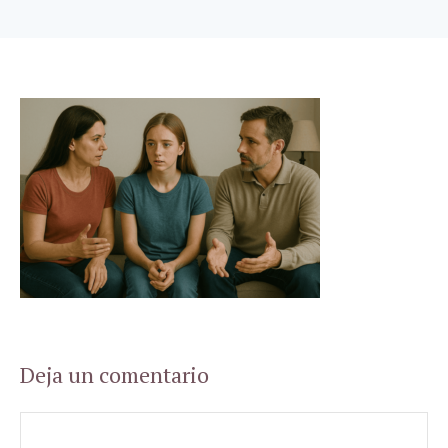
Deja un comentario
Comentario