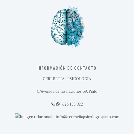
INFORMACIÓN DE CONTACTO
CEREBETIA | PSICOLOGÍA
C/Avenida de las naciones 39, Pinto
623 155 922
info@cerebetiapsicologospinto.com