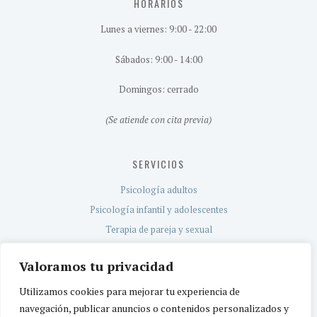
HORARIOS
Lunes a viernes: 9:00 - 22:00
Sábados: 9:00 - 14:00
Domingos: cerrado
(Se atiende con cita previa)
SERVICIOS
Psicología adultos
Psicología infantil y adolescentes
Terapia de pareja y sexual
Evaluación neuropsicológica
Valoramos tu privacidad
Servicio TEA
Utilizamos cookies para mejorar tu experiencia de
navegación, publicar anuncios o contenidos personalizados y