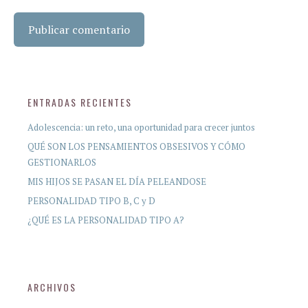
ENTRADAS RECIENTES
Adolescencia: un reto, una oportunidad para crecer juntos
QUÉ SON LOS PENSAMIENTOS OBSESIVOS Y CÓMO
GESTIONARLOS
MIS HIJOS SE PASAN EL DÍA PELEANDOSE
PERSONALIDAD TIPO B, C y D
¿QUÉ ES LA PERSONALIDAD TIPO A?
ARCHIVOS