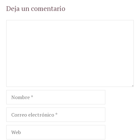
Deja un comentario
Comentario
Nombre
Correo
electrónico
Web