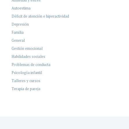
Autoestima
Déficit de atención e hiperactividad
Depresión
Familia
General
Gestión emocional
Habilidades sociales
Problemas de conducta
Psicología infantil
Talleres y cursos
Terapia de pareja