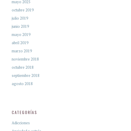
mayo 2025
octubre 2019
julio 2019
junio 2019
mayo 2019
abril 2019
marzo 2019
noviembre 2018
octubre 2018
septiembre 2018
agosto 2018
CATEGORÍAS
Adicciones
Ansiedad y estrés