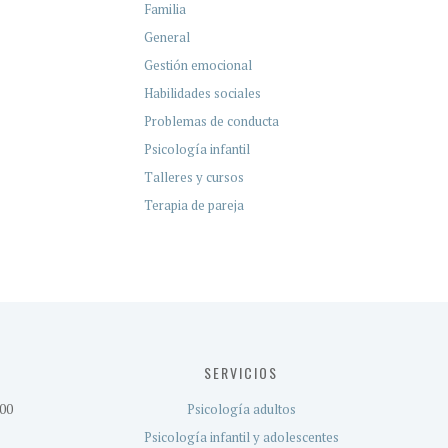
Familia
General
Gestión emocional
Habilidades sociales
Problemas de conducta
Psicología infantil
Talleres y cursos
Terapia de pareja
SERVICIOS
:00
Psicología adultos
Psicología infantil y adolescentes