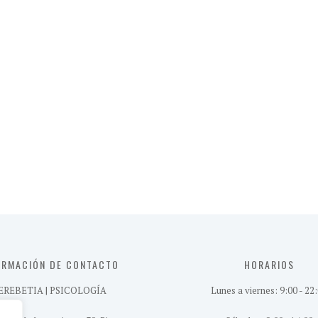
ORMACIÓN DE CONTACTO
HORARIOS
EREBETIA | PSICOLOGÍA
Lunes a viernes: 9:00 - 22