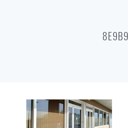
8E9B9