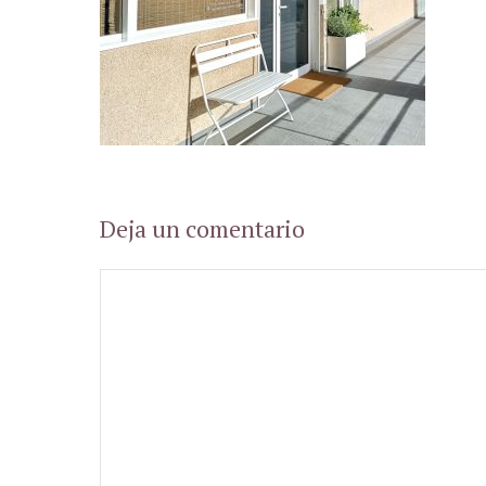
Deja un comentario
Comentario