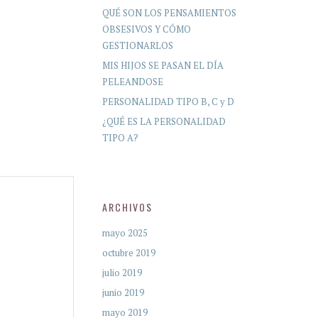
QUÉ SON LOS PENSAMIENTOS
OBSESIVOS Y CÓMO
GESTIONARLOS
MIS HIJOS SE PASAN EL DÍA
PELEANDOSE
PERSONALIDAD TIPO B, C y D
¿QUÉ ES LA PERSONALIDAD
TIPO A?
ARCHIVOS
mayo 2025
octubre 2019
julio 2019
junio 2019
mayo 2019