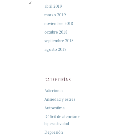
abril 2019
marzo 2019
noviembre 2018
octubre 2018
septiembre 2018
agosto 2018
CATEGORÍAS
Adicciones
Ansiedad y estrés
Autoestima
Déficit de atención e
hiperactividad
Depresión