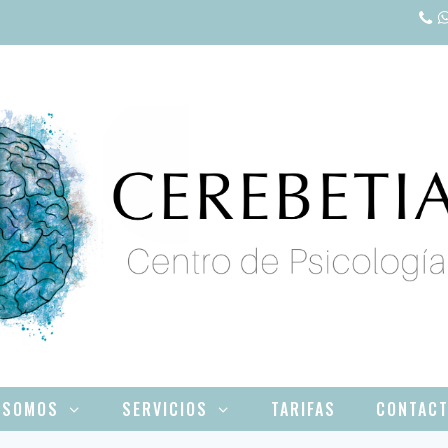
 SOMOS
SERVICIOS
TARIFAS
CONTAC