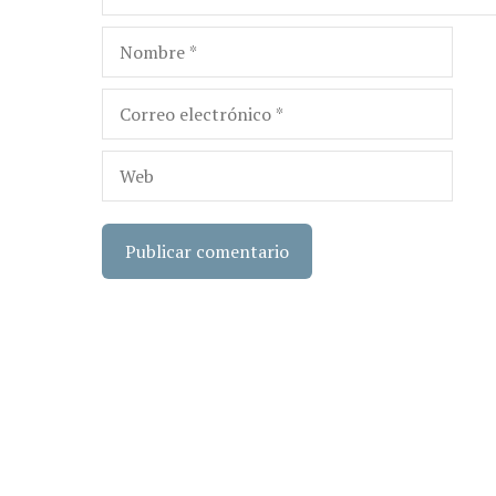
Nombre
Correo
electrónico
Web