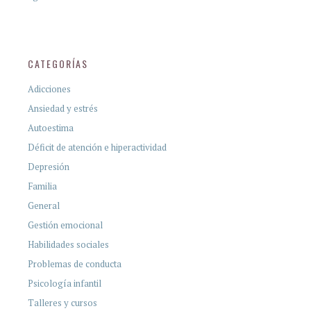
CATEGORÍAS
Adicciones
Ansiedad y estrés
Autoestima
Déficit de atención e hiperactividad
Depresión
Familia
General
Gestión emocional
Habilidades sociales
Problemas de conducta
Psicología infantil
Talleres y cursos