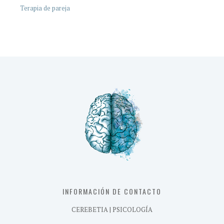
Terapia de pareja
INFORMACIÓN DE CONTACTO
CEREBETIA | PSICOLOGÍA