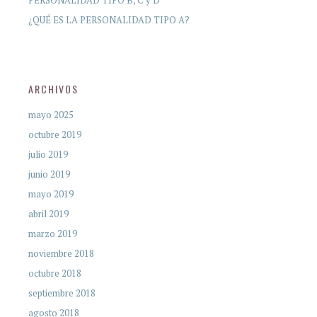
¿QUÉ ES LA PERSONALIDAD TIPO A?
ARCHIVOS
mayo 2025
octubre 2019
julio 2019
junio 2019
mayo 2019
abril 2019
marzo 2019
noviembre 2018
octubre 2018
septiembre 2018
agosto 2018