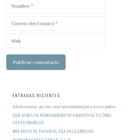
Nombre
Correo
electrónico
Web
ENTRADAS RECIENTES
Adolescencia: un reto, una oportunidad para crecer juntos
QUÉ SON LOS PENSAMIENTOS OBSESIVOS Y CÓMO
GESTIONARLOS
MIS HIJOS SE PASAN EL DÍA PELEANDOSE
PERSONALIDAD TIPO B, C y D