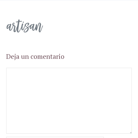
Deja un comentario
Comentario