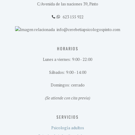
C/Avenida de las naciones 39, Pinto
623 155 922
info@cerebetiapsicologospinto.com
HORARIOS
Lunes a viernes: 9:00 - 22:00
Sábados: 9:00 - 14:00
Domingos: cerrado
(Se atiende con cita previa)
SERVICIOS
Psicología adultos