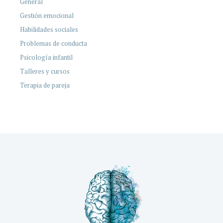
General
Gestión emocional
Habilidades sociales
Problemas de conducta
Psicología infantil
Talleres y cursos
Terapia de pareja