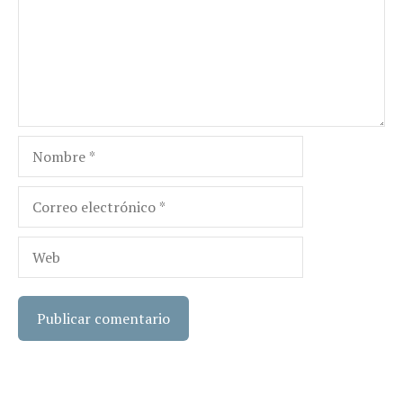
Nombre
Correo
electrónico
Web