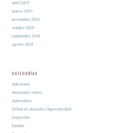
abril 2019
marzo 2019
noviembre 2018
octubre 2018
septiembre 2018
agosto 2018
CATEGORÍAS
Adicciones
Ansiedad y estrés
Autoestima
Déficit de atención e hiperactividad
Depresión
Familia