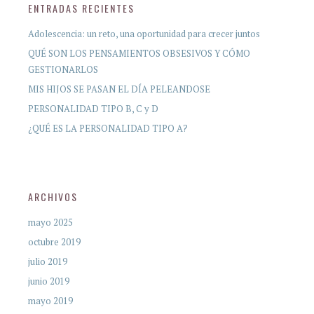
ENTRADAS RECIENTES
Adolescencia: un reto, una oportunidad para crecer juntos
QUÉ SON LOS PENSAMIENTOS OBSESIVOS Y CÓMO
GESTIONARLOS
MIS HIJOS SE PASAN EL DÍA PELEANDOSE
PERSONALIDAD TIPO B, C y D
¿QUÉ ES LA PERSONALIDAD TIPO A?
ARCHIVOS
mayo 2025
octubre 2019
julio 2019
junio 2019
mayo 2019