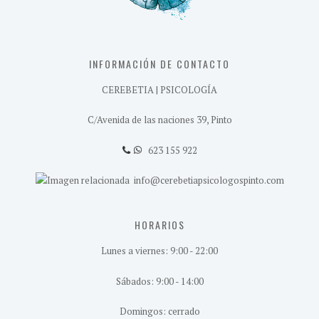
INFORMACIÓN DE CONTACTO
CEREBETIA | PSICOLOGÍA
C/Avenida de las naciones 39, Pinto
623 155 922
info@cerebetiapsicologospinto.com
HORARIOS
Lunes a viernes: 9:00 - 22:00
Sábados: 9:00 - 14:00
Domingos: cerrado