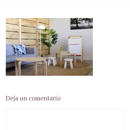
Deja un comentario
Comentario