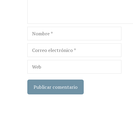
Nombre
Correo
electrónico
Web