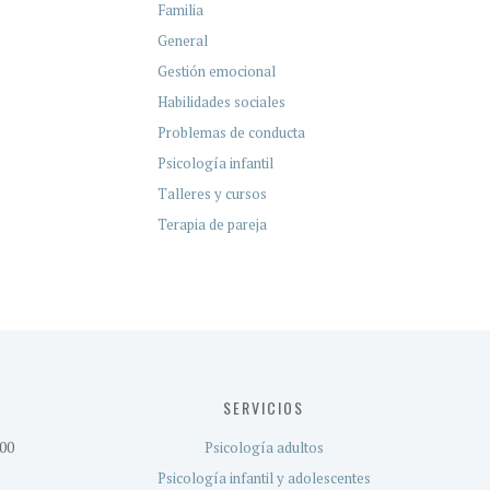
Familia
General
Gestión emocional
Habilidades sociales
Problemas de conducta
Psicología infantil
Talleres y cursos
Terapia de pareja
SERVICIOS
:00
Psicología adultos
Psicología infantil y adolescentes