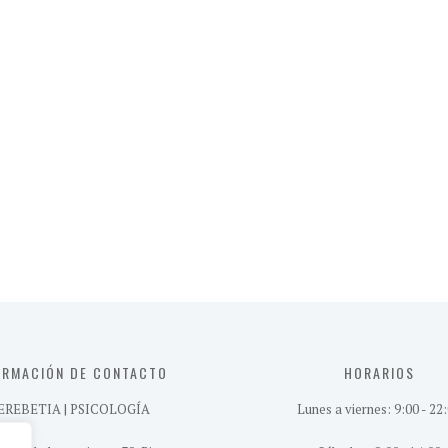
ORMACIÓN DE CONTACTO
HORARIOS
EREBETIA | PSICOLOGÍA
Lunes a viernes: 9:00 - 22