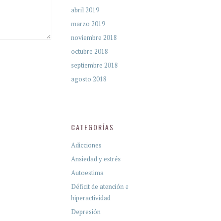
abril 2019
marzo 2019
noviembre 2018
octubre 2018
septiembre 2018
agosto 2018
CATEGORÍAS
Adicciones
Ansiedad y estrés
Autoestima
Déficit de atención e
hiperactividad
Depresión