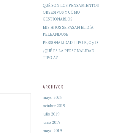
QUÉ SON LOS PENSAMIENTOS
OBSESIVOS Y CÓMO
GESTIONARLOS
MIS HIJOS SE PASAN EL DÍA
PELEANDOSE
PERSONALIDAD TIPO B, C y D
¿QUÉ ES LA PERSONALIDAD
TIPO A?
ARCHIVOS
mayo 2025
octubre 2019
julio 2019
junio 2019
mayo 2019