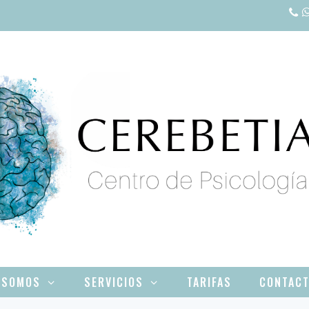
 SOMOS
SERVICIOS
TARIFAS
CONTAC