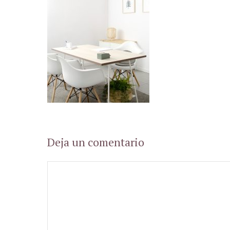
Deja un comentario
Comentario