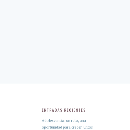
ENTRADAS RECIENTES
Adolescencia: un reto, una
oportunidad para crecer juntos