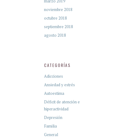
marzo 2019
noviembre 2018
octubre 2018
septiembre 2018
agosto 2018
CATEGORÍAS
Adicciones
Ansiedad y estrés
Autoestima
Déficit de atención e
hiperactividad
Depresión
Familia
General