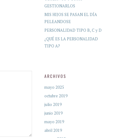
GESTIONARLOS
MIS HIJOS SE PASAN EL DÍA
PELEANDOSE
PERSONALIDAD TIPO B, C y D
¿QUÉ ES LA PERSONALIDAD
TIPO A?
ARCHIVOS
mayo 2025
octubre 2019
julio 2019
junio 2019
mayo 2019
abril 2019