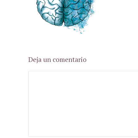
Deja un comentario
Comentario