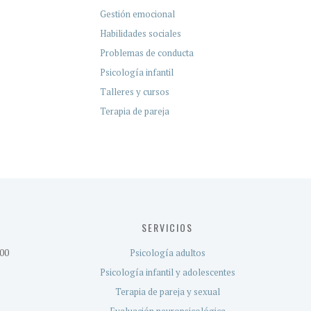
Gestión emocional
Habilidades sociales
Problemas de conducta
Psicología infantil
Talleres y cursos
Terapia de pareja
SERVICIOS
:00
Psicología adultos
Psicología infantil y adolescentes
Terapia de pareja y sexual