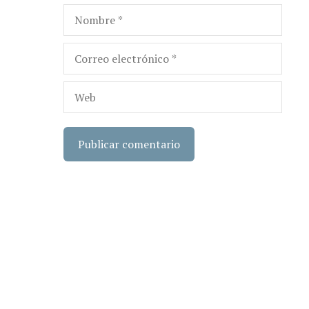
Nombre
Correo
electrónico
Web