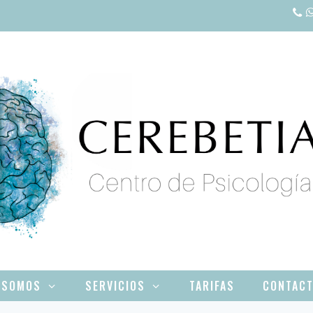
 SOMOS
SERVICIOS
TARIFAS
CONTAC