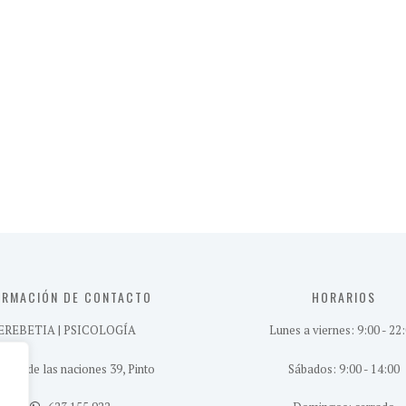
ORMACIÓN DE CONTACTO
HORARIOS
EREBETIA | PSICOLOGÍA
Lunes a viernes: 9:00 - 22
nida de las naciones 39, Pinto
Sábados: 9:00 - 14:00