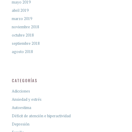
mayo 2019
abril 2019
marzo 2019
noviembre 2018
octubre 2018
septiembre 2018
agosto 2018
CATEGORÍAS
Adicciones
Ansiedad y estrés
Autoestima
Déficit de atención e hiperactividad
Depresión