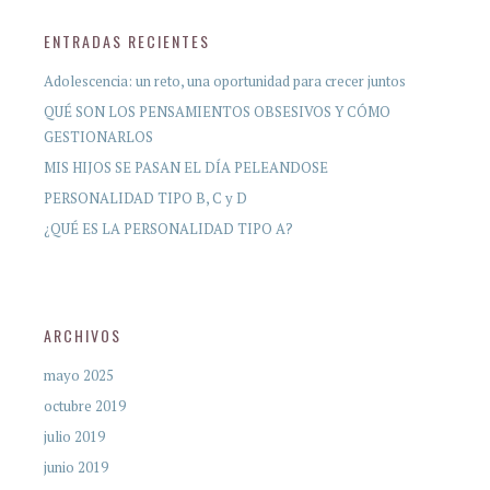
ENTRADAS RECIENTES
Adolescencia: un reto, una oportunidad para crecer juntos
QUÉ SON LOS PENSAMIENTOS OBSESIVOS Y CÓMO
GESTIONARLOS
MIS HIJOS SE PASAN EL DÍA PELEANDOSE
PERSONALIDAD TIPO B, C y D
¿QUÉ ES LA PERSONALIDAD TIPO A?
ARCHIVOS
mayo 2025
octubre 2019
julio 2019
junio 2019