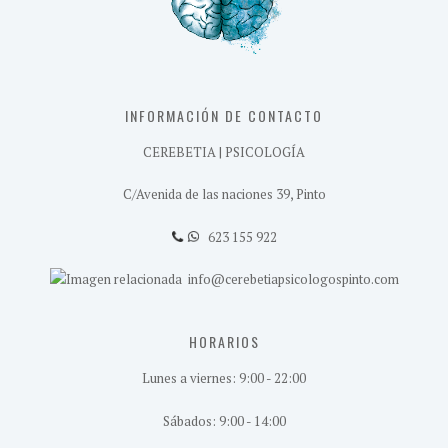
INFORMACIÓN DE CONTACTO
CEREBETIA | PSICOLOGÍA
C/Avenida de las naciones 39, Pinto
623 155 922
info@cerebetiapsicologospinto.com
HORARIOS
Lunes a viernes: 9:00 - 22:00
Sábados: 9:00 - 14:00