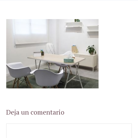
Deja un comentario
Comentario