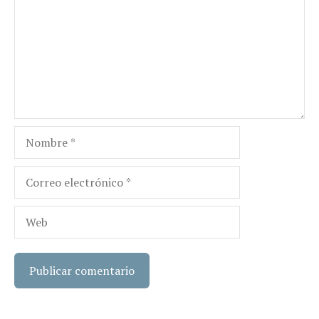
Nombre
Correo
electrónico
Web