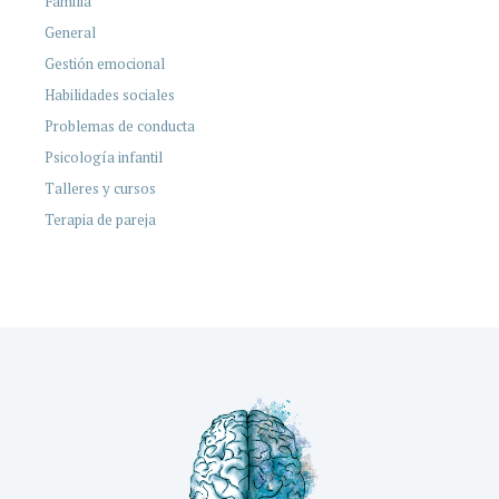
Familia
General
Gestión emocional
Habilidades sociales
Problemas de conducta
Psicología infantil
Talleres y cursos
Terapia de pareja