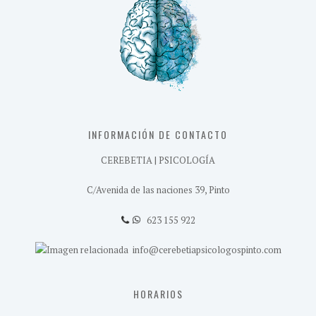
INFORMACIÓN DE CONTACTO
CEREBETIA | PSICOLOGÍA
C/Avenida de las naciones 39, Pinto
623 155 922
info@cerebetiapsicologospinto.com
HORARIOS