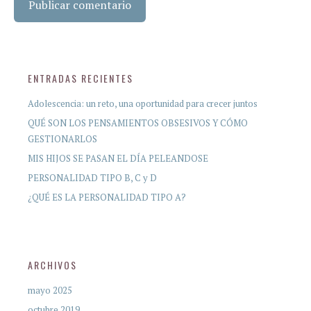
ENTRADAS RECIENTES
Adolescencia: un reto, una oportunidad para crecer juntos
QUÉ SON LOS PENSAMIENTOS OBSESIVOS Y CÓMO
GESTIONARLOS
MIS HIJOS SE PASAN EL DÍA PELEANDOSE
PERSONALIDAD TIPO B, C y D
¿QUÉ ES LA PERSONALIDAD TIPO A?
ARCHIVOS
mayo 2025
octubre 2019