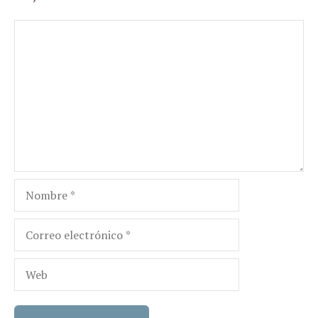
Comentario
Nombre
Correo
electrónico
Web