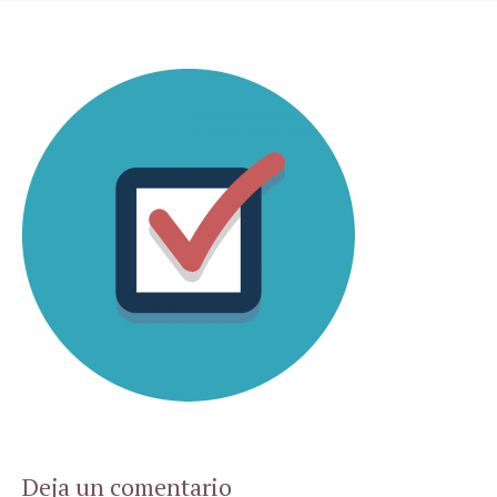
Deja un comentario