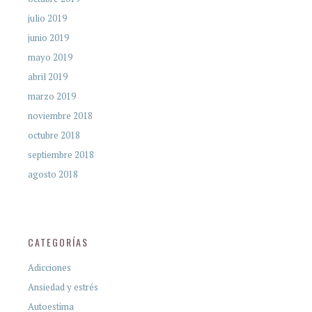
julio 2019
junio 2019
mayo 2019
abril 2019
marzo 2019
noviembre 2018
octubre 2018
septiembre 2018
agosto 2018
CATEGORÍAS
Adicciones
Ansiedad y estrés
Autoestima