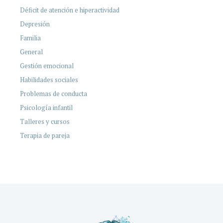
Déficit de atención e hiperactividad
Depresión
Familia
General
Gestión emocional
Habilidades sociales
Problemas de conducta
Psicología infantil
Talleres y cursos
Terapia de pareja