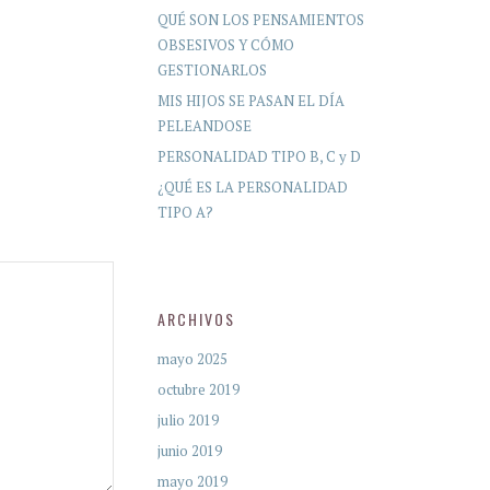
QUÉ SON LOS PENSAMIENTOS
OBSESIVOS Y CÓMO
GESTIONARLOS
MIS HIJOS SE PASAN EL DÍA
PELEANDOSE
PERSONALIDAD TIPO B, C y D
¿QUÉ ES LA PERSONALIDAD
TIPO A?
ARCHIVOS
mayo 2025
octubre 2019
julio 2019
junio 2019
mayo 2019