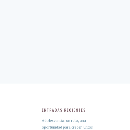
ENTRADAS RECIENTES
Adolescencia: un reto, una
oportunidad para crecer juntos