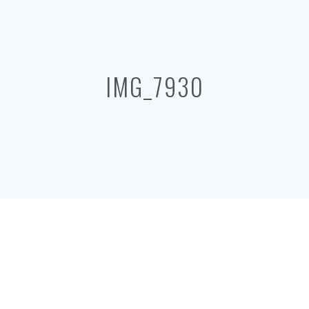
IMG_7930