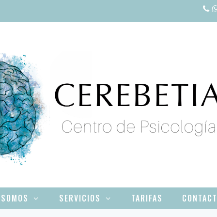
 SOMOS
SERVICIOS
TARIFAS
CONTAC