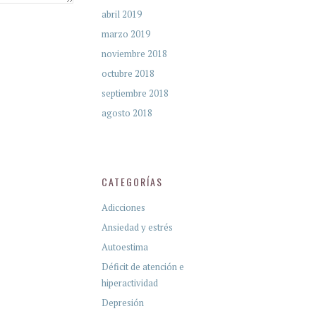
abril 2019
marzo 2019
noviembre 2018
octubre 2018
septiembre 2018
agosto 2018
CATEGORÍAS
Adicciones
Ansiedad y estrés
Autoestima
Déficit de atención e
hiperactividad
Depresión