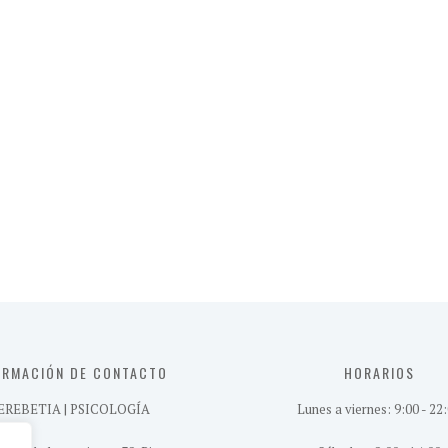
ORMACIÓN DE CONTACTO
HORARIOS
EREBETIA | PSICOLOGÍA
Lunes a viernes: 9:00 - 22