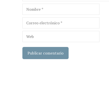
Nombre
Correo
electrónico
Web