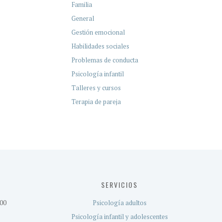
Familia
General
Gestión emocional
Habilidades sociales
Problemas de conducta
Psicología infantil
Talleres y cursos
Terapia de pareja
SERVICIOS
:00
Psicología adultos
Psicología infantil y adolescentes