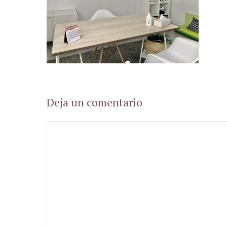
Deja un comentario
Comentario