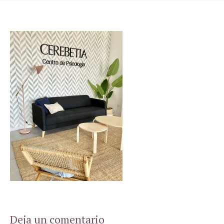
Deja un comentario