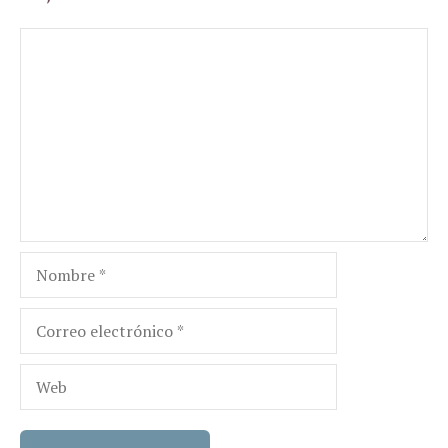
Comentario
Nombre
Correo
electrónico
Web