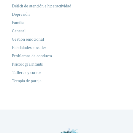
Déficit de atención e hiperactividad
Depresión
Familia
General
Gestión emocional
Habilidades sociales
Problemas de conducta
Psicología infantil
Talleres y cursos
Terapia de pareja