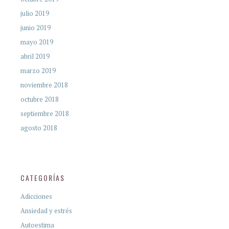
julio 2019
junio 2019
mayo 2019
abril 2019
marzo 2019
noviembre 2018
octubre 2018
septiembre 2018
agosto 2018
CATEGORÍAS
Adicciones
Ansiedad y estrés
Autoestima