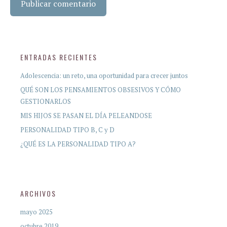
ENTRADAS RECIENTES
Adolescencia: un reto, una oportunidad para crecer juntos
QUÉ SON LOS PENSAMIENTOS OBSESIVOS Y CÓMO
GESTIONARLOS
MIS HIJOS SE PASAN EL DÍA PELEANDOSE
PERSONALIDAD TIPO B, C y D
¿QUÉ ES LA PERSONALIDAD TIPO A?
ARCHIVOS
mayo 2025
octubre 2019