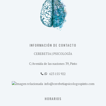
INFORMACIÓN DE CONTACTO
CEREBETIA | PSICOLOGÍA
C/Avenida de las naciones 39, Pinto
623 155 922
info@cerebetiapsicologospinto.com
HORARIOS