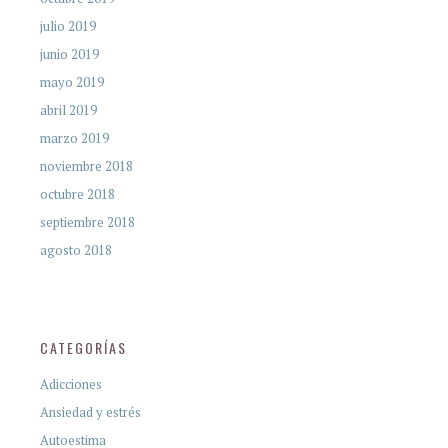
julio 2019
junio 2019
mayo 2019
abril 2019
marzo 2019
noviembre 2018
octubre 2018
septiembre 2018
agosto 2018
CATEGORÍAS
Adicciones
Ansiedad y estrés
Autoestima