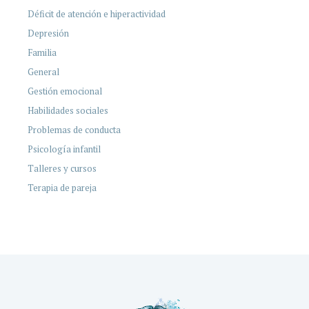
Déficit de atención e hiperactividad
Depresión
Familia
General
Gestión emocional
Habilidades sociales
Problemas de conducta
Psicología infantil
Talleres y cursos
Terapia de pareja