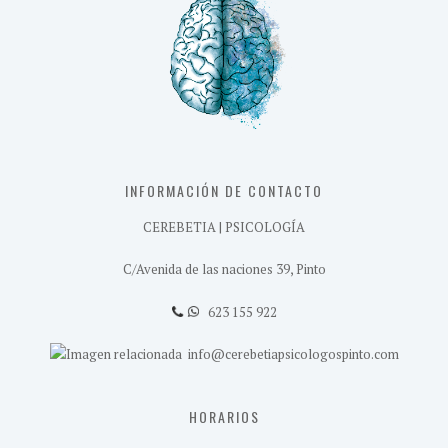
INFORMACIÓN DE CONTACTO
CEREBETIA | PSICOLOGÍA
C/Avenida de las naciones 39, Pinto
623 155 922
info@cerebetiapsicologospinto.com
HORARIOS