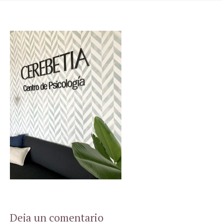
Deja un comentario