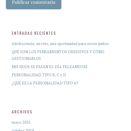
ENTRADAS RECIENTES
Adolescencia: un reto, una oportunidad para crecer juntos
QUÉ SON LOS PENSAMIENTOS OBSESIVOS Y CÓMO
GESTIONARLOS
MIS HIJOS SE PASAN EL DÍA PELEANDOSE
PERSONALIDAD TIPO B, C y D
¿QUÉ ES LA PERSONALIDAD TIPO A?
ARCHIVOS
mayo 2025
octubre 2019