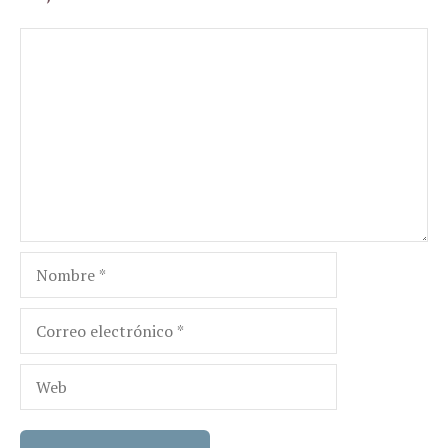
Comentario
Nombre
Correo
electrónico
Web