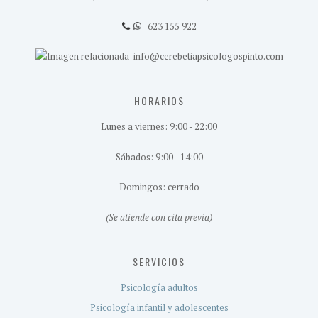
623 155 922
info@cerebetiapsicologospinto.com
HORARIOS
Lunes a viernes: 9:00 - 22:00
Sábados: 9:00 - 14:00
Domingos: cerrado
(Se atiende con cita previa)
SERVICIOS
Psicología adultos
Psicología infantil y adolescentes