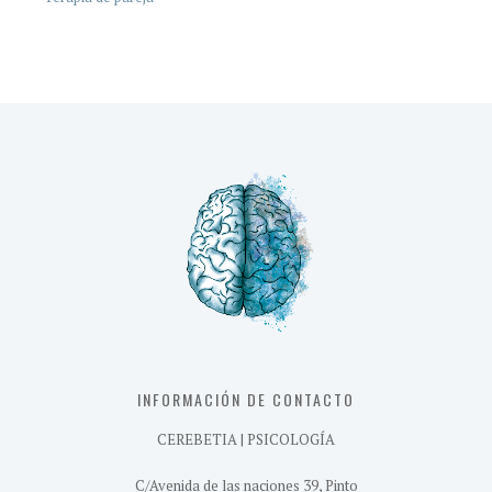
INFORMACIÓN DE CONTACTO
CEREBETIA | PSICOLOGÍA
C/Avenida de las naciones 39, Pinto