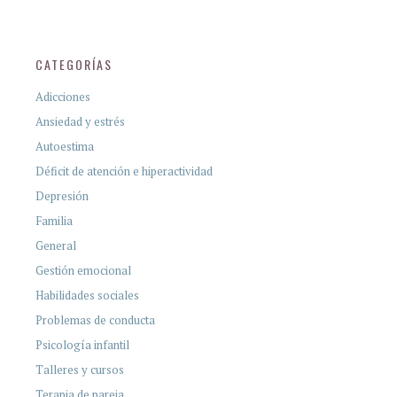
CATEGORÍAS
Adicciones
Ansiedad y estrés
Autoestima
Déficit de atención e hiperactividad
Depresión
Familia
General
Gestión emocional
Habilidades sociales
Problemas de conducta
Psicología infantil
Talleres y cursos
Terapia de pareja