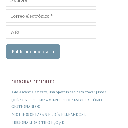
Correo
electrónico
Web
ENTRADAS RECIENTES
Adolescencia: un reto, una oportunidad para crecer juntos
QUÉ SON LOS PENSAMIENTOS OBSESIVOS Y CÓMO
GESTIONARLOS
MIS HIJOS SE PASAN EL DÍA PELEANDOSE
PERSONALIDAD TIPO B, C y D