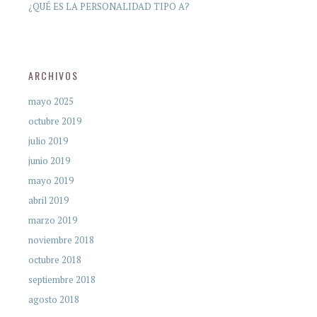
¿QUÉ ES LA PERSONALIDAD TIPO A?
ARCHIVOS
mayo 2025
octubre 2019
julio 2019
junio 2019
mayo 2019
abril 2019
marzo 2019
noviembre 2018
octubre 2018
septiembre 2018
agosto 2018