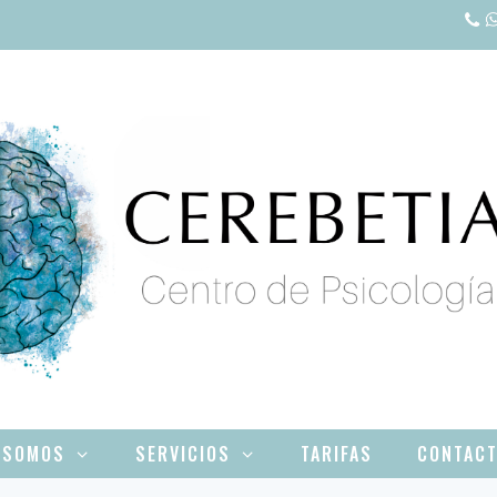
 SOMOS
SERVICIOS
TARIFAS
CONTAC