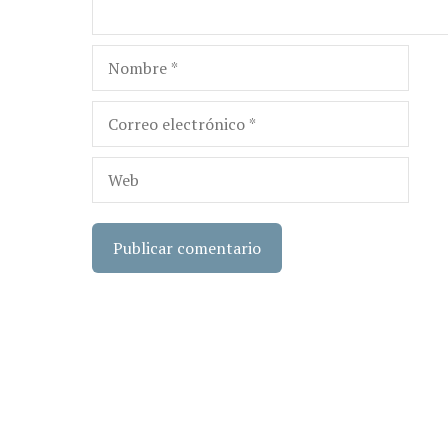
Nombre
Correo
electrónico
Web