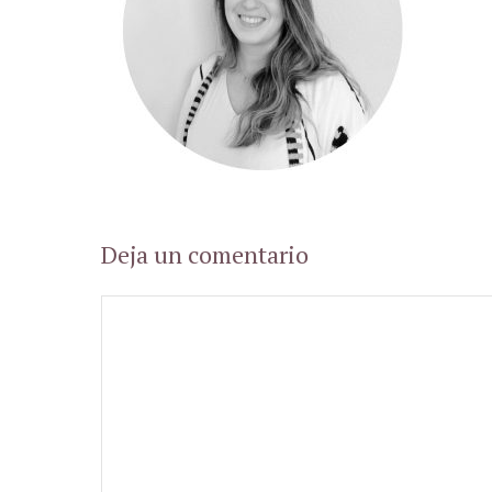
Deja un comentario
Comentario