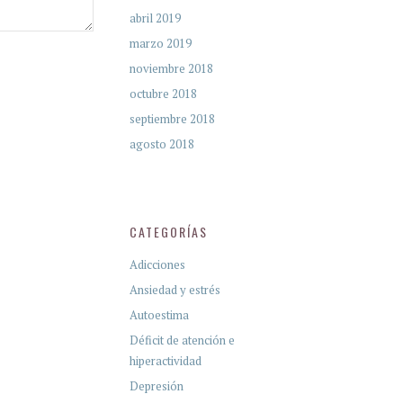
abril 2019
marzo 2019
noviembre 2018
octubre 2018
septiembre 2018
agosto 2018
CATEGORÍAS
Adicciones
Ansiedad y estrés
Autoestima
Déficit de atención e
hiperactividad
Depresión