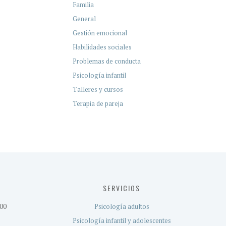
Familia
General
Gestión emocional
Habilidades sociales
Problemas de conducta
Psicología infantil
Talleres y cursos
Terapia de pareja
SERVICIOS
:00
Psicología adultos
Psicología infantil y adolescentes