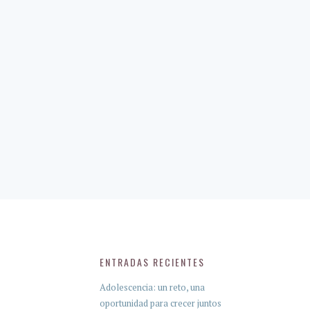
ENTRADAS RECIENTES
Adolescencia: un reto, una
oportunidad para crecer juntos