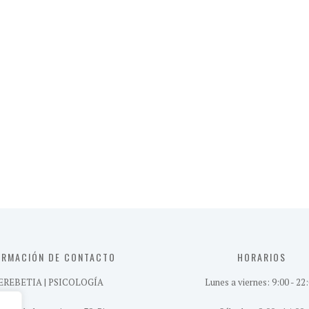
ORMACIÓN DE CONTACTO
HORARIOS
EREBETIA | PSICOLOGÍA
Lunes a viernes: 9:00 - 22