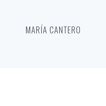
MARÍA CANTERO