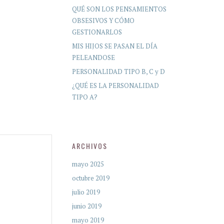
QUÉ SON LOS PENSAMIENTOS
OBSESIVOS Y CÓMO
GESTIONARLOS
MIS HIJOS SE PASAN EL DÍA
PELEANDOSE
PERSONALIDAD TIPO B, C y D
¿QUÉ ES LA PERSONALIDAD
TIPO A?
ARCHIVOS
mayo 2025
octubre 2019
julio 2019
junio 2019
mayo 2019