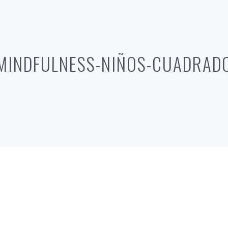
MINDFULNESS-NIÑOS-CUADRAD