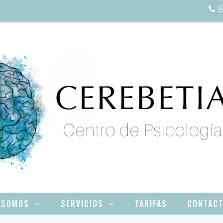
 SOMOS
SERVICIOS
TARIFAS
CONTAC