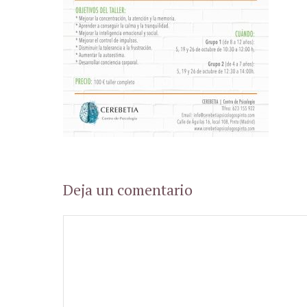
Deja un comentario
Comentario