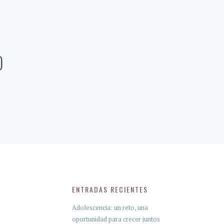
O
ENTRADAS RECIENTES
Adolescencia: un reto, una
oportunidad para crecer juntos