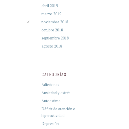
abril 2019
marzo 2019
noviembre 2018
octubre 2018
septiembre 2018
agosto 2018
CATEGORÍAS
Adicciones
Ansiedad y estrés
Autoestima
Déficit de atención e
hiperactividad
Depresión