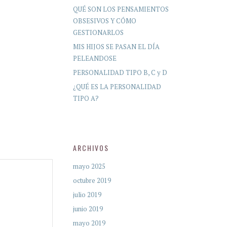
QUÉ SON LOS PENSAMIENTOS
OBSESIVOS Y CÓMO
GESTIONARLOS
MIS HIJOS SE PASAN EL DÍA
PELEANDOSE
PERSONALIDAD TIPO B, C y D
¿QUÉ ES LA PERSONALIDAD
TIPO A?
ARCHIVOS
mayo 2025
octubre 2019
julio 2019
junio 2019
mayo 2019