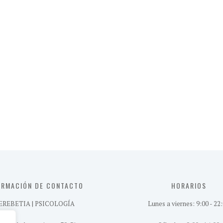
ORMACIÓN DE CONTACTO
HORARIOS
EREBETIA | PSICOLOGÍA
Lunes a viernes: 9:00 - 22