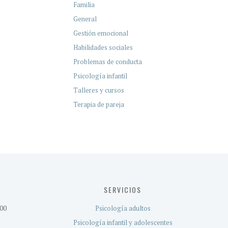
Familia
General
Gestión emocional
Habilidades sociales
Problemas de conducta
Psicología infantil
Talleres y cursos
Terapia de pareja
SERVICIOS
:00
Psicología adultos
Psicología infantil y adolescentes