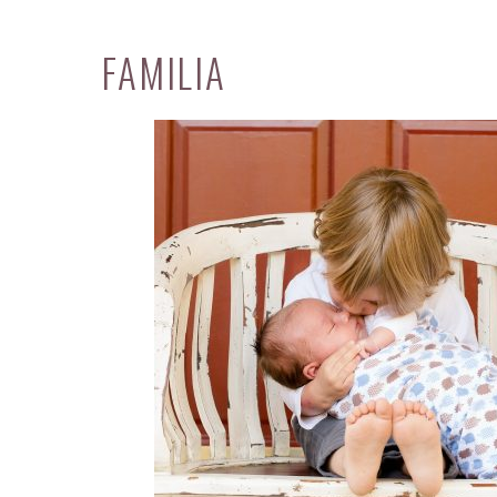
FAMILIA