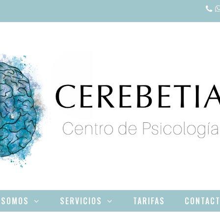
 SOMOS
SERVICIOS
TARIFAS
CONTAC