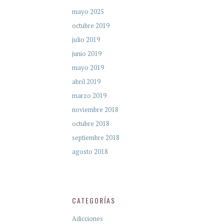
mayo 2025
octubre 2019
julio 2019
junio 2019
mayo 2019
abril 2019
marzo 2019
noviembre 2018
octubre 2018
septiembre 2018
agosto 2018
CATEGORÍAS
Adicciones