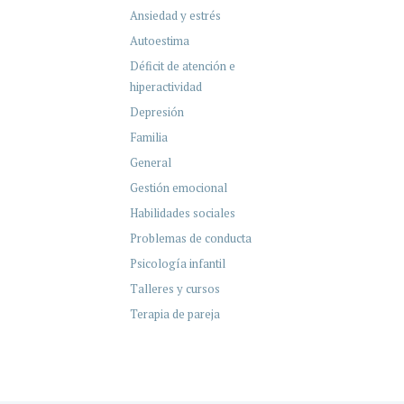
Ansiedad y estrés
Autoestima
Déficit de atención e
hiperactividad
Depresión
Familia
General
Gestión emocional
Habilidades sociales
Problemas de conducta
Psicología infantil
Talleres y cursos
Terapia de pareja