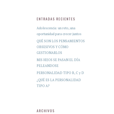
ENTRADAS RECIENTES
Adolescencia: un reto, una
oportunidad para crecer juntos
QUÉ SON LOS PENSAMIENTOS
OBSESIVOS Y CÓMO
GESTIONARLOS
MIS HIJOS SE PASAN EL DÍA
PELEANDOSE
PERSONALIDAD TIPO B, C y D
¿QUÉ ES LA PERSONALIDAD
TIPO A?
ARCHIVOS