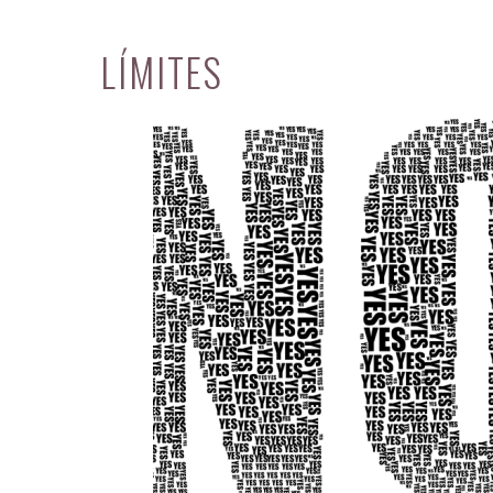
LÍMITES