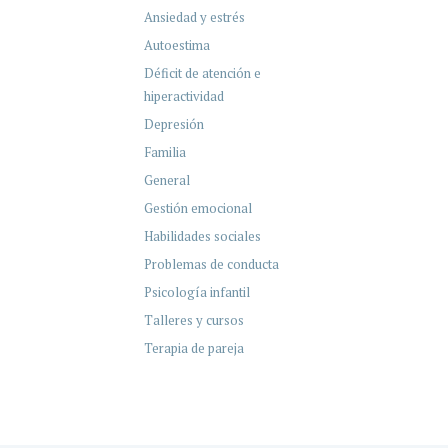
Ansiedad y estrés
Autoestima
Déficit de atención e
hiperactividad
Depresión
Familia
General
Gestión emocional
Habilidades sociales
Problemas de conducta
Psicología infantil
Talleres y cursos
Terapia de pareja