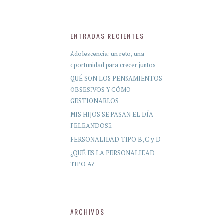
ENTRADAS RECIENTES
Adolescencia: un reto, una
oportunidad para crecer juntos
QUÉ SON LOS PENSAMIENTOS
OBSESIVOS Y CÓMO
GESTIONARLOS
MIS HIJOS SE PASAN EL DÍA
PELEANDOSE
PERSONALIDAD TIPO B, C y D
¿QUÉ ES LA PERSONALIDAD
TIPO A?
ARCHIVOS