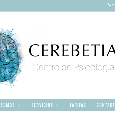
 SOMOS
SERVICIOS
TARIFAS
CONTAC