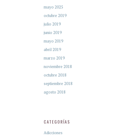
mayo 2025
octubre 2019
julio 2019
junio 2019
mayo 2019
abril 2019
marzo 2019
noviembre 2018
octubre 2018
septiembre 2018
agosto 2018
CATEGORÍAS
Adicciones