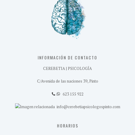
INFORMACIÓN DE CONTACTO
CEREBETIA | PSICOLOGÍA
C/Avenida de las naciones 39, Pinto
623 155 922
info@cerebetiapsicologospinto.com
HORARIOS