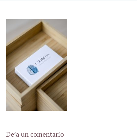
Deja un comentario