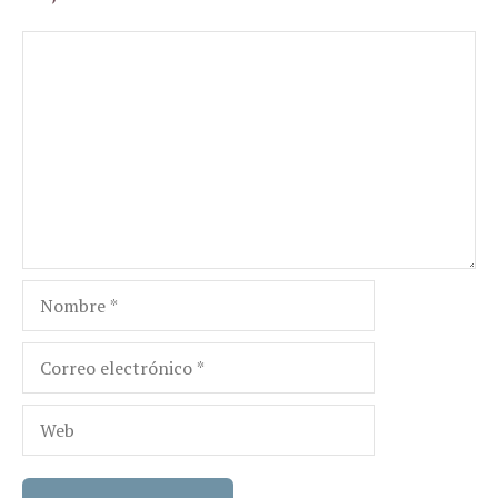
Comentario
Nombre
Correo
electrónico
Web