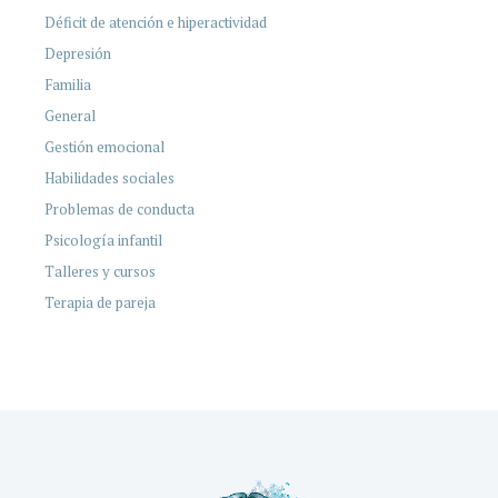
Déficit de atención e hiperactividad
Depresión
Familia
General
Gestión emocional
Habilidades sociales
Problemas de conducta
Psicología infantil
Talleres y cursos
Terapia de pareja