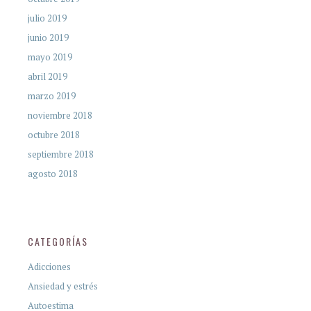
julio 2019
junio 2019
mayo 2019
abril 2019
marzo 2019
noviembre 2018
octubre 2018
septiembre 2018
agosto 2018
CATEGORÍAS
Adicciones
Ansiedad y estrés
Autoestima