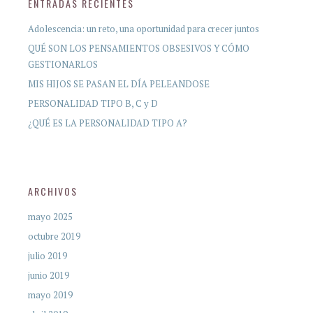
ENTRADAS RECIENTES
Adolescencia: un reto, una oportunidad para crecer juntos
QUÉ SON LOS PENSAMIENTOS OBSESIVOS Y CÓMO
GESTIONARLOS
MIS HIJOS SE PASAN EL DÍA PELEANDOSE
PERSONALIDAD TIPO B, C y D
¿QUÉ ES LA PERSONALIDAD TIPO A?
ARCHIVOS
mayo 2025
octubre 2019
julio 2019
junio 2019
mayo 2019