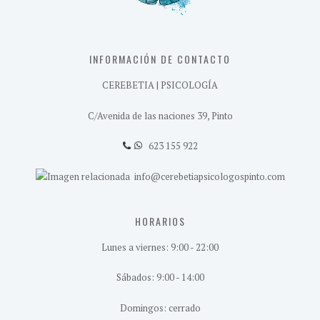
INFORMACIÓN DE CONTACTO
CEREBETIA | PSICOLOGÍA
C/Avenida de las naciones 39, Pinto
623 155 922
info@cerebetiapsicologospinto.com
HORARIOS
Lunes a viernes: 9:00 - 22:00
Sábados: 9:00 - 14:00
Domingos: cerrado