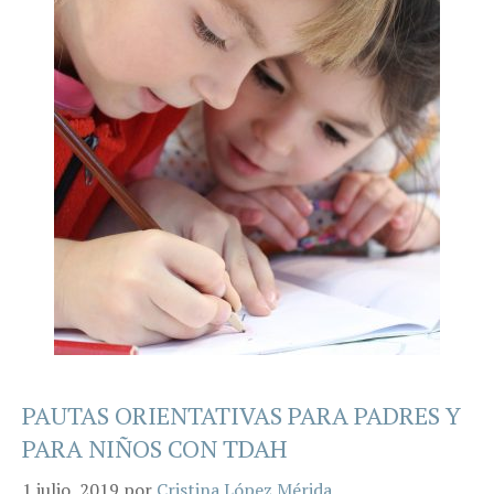
PAUTAS ORIENTATIVAS PARA PADRES Y
PARA NIÑOS CON TDAH
1 julio, 2019
por
Cristina López Mérida