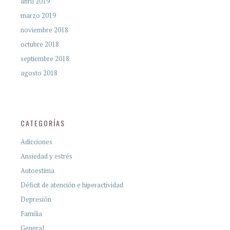
abril 2019
marzo 2019
noviembre 2018
octubre 2018
septiembre 2018
agosto 2018
CATEGORÍAS
Adicciones
Ansiedad y estrés
Autoestima
Déficit de atención e hiperactividad
Depresión
Familia
General