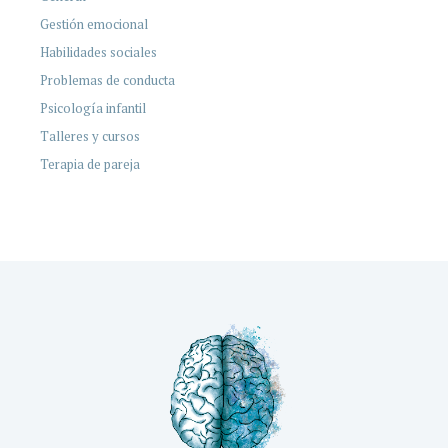
Gestión emocional
Habilidades sociales
Problemas de conducta
Psicología infantil
Talleres y cursos
Terapia de pareja