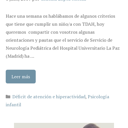
Hace una semana os hablábamos de algunos criterios
que tiene que cumplir un niño/a con TDAH, hoy
queremos compartir con vosotros algunas
orientaciones y pautas que el servicio de Servicio de
Neurología Pediátrica del Hospital Universitario La Paz
(Madrid) ha …
Leer más
Categorías
Déficit de atención e hiperactividad
,
Psicología
infantil