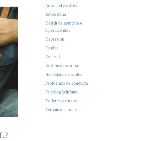
Ansiedad y estrés
Autoestima
Déficit de atención e
hiperactividad
Depresión
Familia
General
Gestión emocional
Habilidades sociales
Problemas de conducta
Psicología infantil
Talleres y cursos
Terapia de pareja
L?