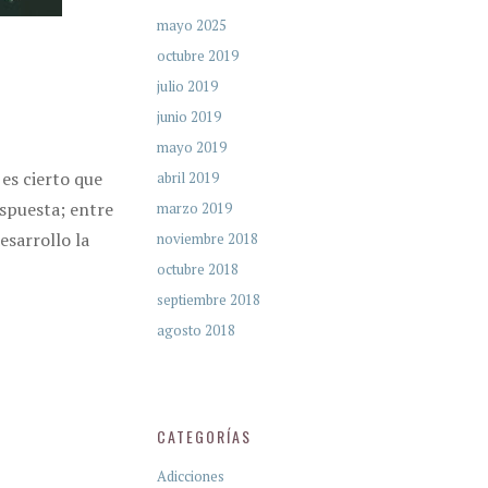
mayo 2025
octubre 2019
julio 2019
junio 2019
mayo 2019
 es cierto que
abril 2019
espuesta; entre
marzo 2019
esarrollo la
noviembre 2018
octubre 2018
septiembre 2018
agosto 2018
CATEGORÍAS
Adicciones