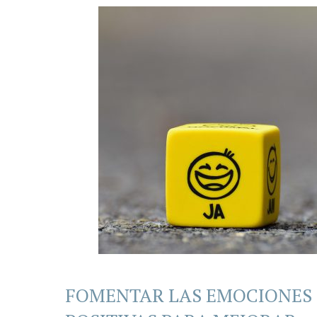
FOMENTAR LAS EMOCIONES