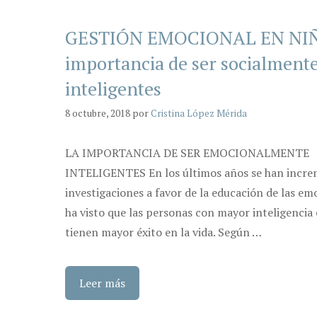
GESTIÓN EMOCIONAL EN NIÑ
importancia de ser socialment
inteligentes
8 octubre, 2018
por
Cristina López Mérida
LA IMPORTANCIA DE SER EMOCIONALMENTE
INTELIGENTES En los últimos años se han incre
investigaciones a favor de la educación de las em
ha visto que las personas con mayor inteligencia
tienen mayor éxito en la vida. Según …
Leer más