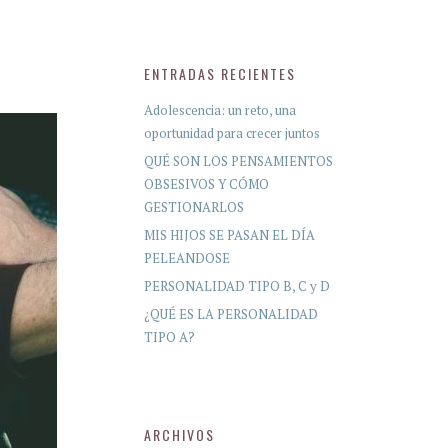
ENTRADAS RECIENTES
Adolescencia: un reto, una
oportunidad para crecer juntos
QUÉ SON LOS PENSAMIENTOS
OBSESIVOS Y CÓMO
GESTIONARLOS
MIS HIJOS SE PASAN EL DÍA
PELEANDOSE
PERSONALIDAD TIPO B, C y D
¿QUÉ ES LA PERSONALIDAD
TIPO A?
ARCHIVOS