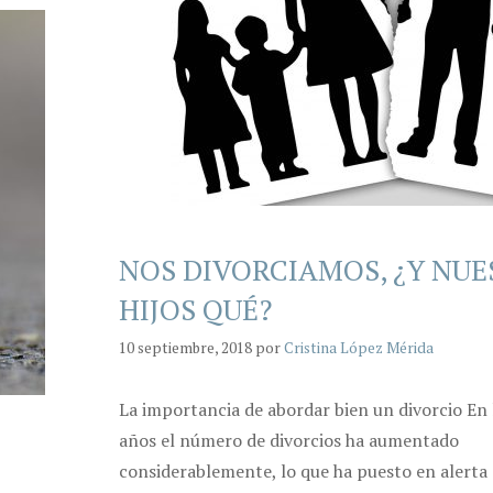
NOS DIVORCIAMOS, ¿Y NU
HIJOS QUÉ?
10 septiembre, 2018
por
Cristina López Mérida
La importancia de abordar bien un divorcio En 
años el número de divorcios ha aumentado
considerablemente, lo que ha puesto en alerta