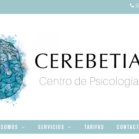
 SOMOS
SERVICIOS
TARIFAS
CONTAC