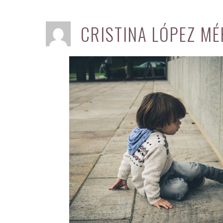
CRISTINA LÓPEZ MÉ